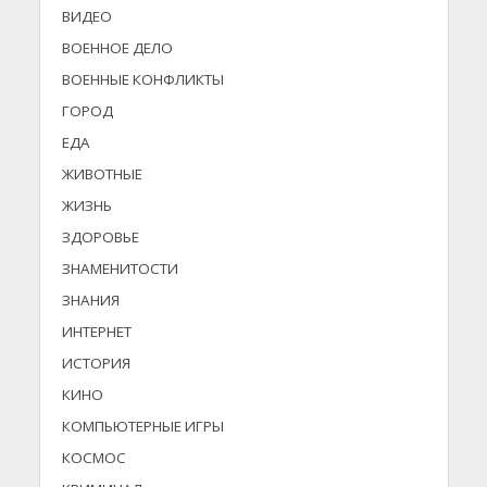
ВИДЕО
ВОЕННОЕ ДЕЛО
ВОЕННЫЕ КОНФЛИКТЫ
ГОРОД
ЕДА
ЖИВОТНЫЕ
ЖИЗНЬ
ЗДОРОВЬЕ
ЗНАМЕНИТОСТИ
ЗНАНИЯ
ИНТЕРНЕТ
ИСТОРИЯ
КИНО
КОМПЬЮТЕРНЫЕ ИГРЫ
КОСМОС