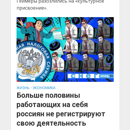
Геймеры разозлились на «культурное
присвоение».
ЖИЗНЬ
ЭКОНОМИКА
•
Больше половины
работающих на себя
россиян не регистрируют
свою деятельность