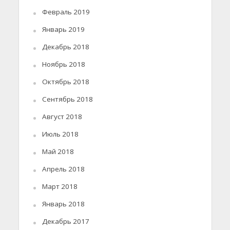
Февраль 2019
Январь 2019
Декабрь 2018
Ноябрь 2018
Октябрь 2018
Сентябрь 2018
Август 2018
Июль 2018
Май 2018
Апрель 2018
Март 2018
Январь 2018
Декабрь 2017