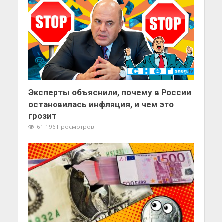
Эксперты объяснили, почему в России
остановилась инфляция, и чем это
грозит
61 196 Просмотров