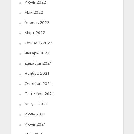
Июнь 2022
Май 2022
Апрель 2022
Март 2022
Февраль 2022
Январь 2022
Декабрь 2021
Ноябрь 2021
Октябрь 2021
Сентябрь 2021
Август 2021
Июль 2021
Июнь 2021