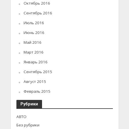
Октябрь 2016
Сентябрь 2016
Июль 2016
Июнь 2016
Май 2016
Март 2016
Январь 2016
Сентябрь 2015
Август 2015
Февраль 2015
Рубрики
АВТО
Без рубрики