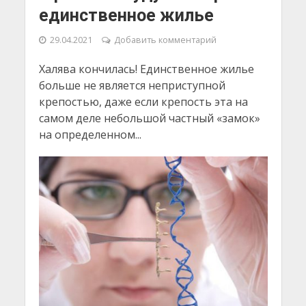
единственное жилье
29.04.2021
Добавить комментарий
Халява кончилась! Единственное жилье
больше не является неприступной
крепостью, даже если крепость эта на
самом деле небольшой частный «замок»
на определенном...