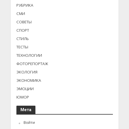
РУБРИКА
СМИ
СОВЕТЫ
СПОРТ
СТИЛЬ
ТЕСТЫ
ТЕХНОЛОГИИ
ФОТОРЕПОРТАЖ
ЭКОЛОГИЯ
ЭКОНОМИКА
ЭМОЦИИ
ЮМОР
Мета
Войти