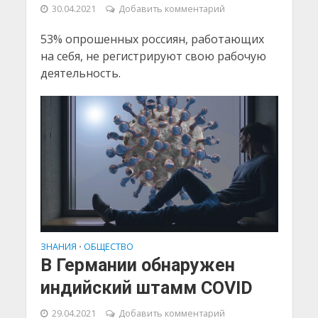
30.04.2021
Добавить комментарий
53% опрошенных россиян, работающих
на себя, не регистрируют свою рабочую
деятельность.
ЗНАНИЯ
ОБЩЕСТВО
•
В Германии обнаружен
индийский штамм COVID
29.04.2021
Добавить комментарий