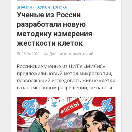
ЗНАНИЯ
НАУКА И ТЕХНИКА
•
Ученые из России
разработали новую
методику измерения
жесткости клеток
28.04.2021
Добавить комментарий
Российские ученые из НИТУ «МИСиС»
предложили новый метод микроскопии,
позволяющий исследовать живые клетки
в нанометровом разрешении, не нанося...