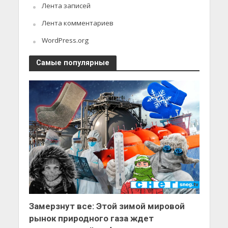
Лента записей
Лента комментариев
WordPress.org
Самые популярные
Замерзнут все: Этой зимой мировой
рынок природного газа ждет