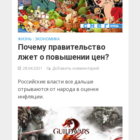
ЖИЗНЬ
ЭКОНОМИКА
•
Почему правительство
лжет о повышении цен?
28.04.2021
Добавить комментарий
Российские власти все дальше
отрываются от народа в оценке
инфляции.