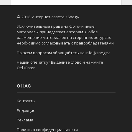
© 2018 Интернет-газета «Sneg»
Исключительные права на фото- и иные
материалы принадлежат авторам. Любое
размещение материалов на сторонних ресурсах
необходимо согласовывать с правообладателями.
По всем вопросам обращайтесь на info@sneg.tv
Нашли опечатку? Выделите слово и нажмите
Ctrl+Enter
О НАС
Контакты
Редакция
Реклама
Политика конфиденциальности