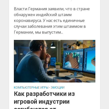
Власти Германия заявили, что в стране
обнаружен индийский штамм
коронавируса. У нас есть единичные
случаи заболевания этим штаммом в
Германии, мы выпустим...
КОМПЬЮТЕРНЫЕ ИГРЫ
ЭМОЦИИ
•
Как разработчики из
игровой индустрии