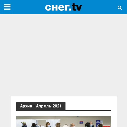
Архив - Апрель 2021