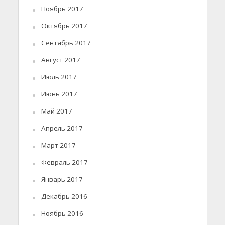
Ноябрь 2017
Октябрь 2017
Сентябрь 2017
Август 2017
Июль 2017
Июнь 2017
Май 2017
Апрель 2017
Март 2017
Февраль 2017
Январь 2017
Декабрь 2016
Ноябрь 2016