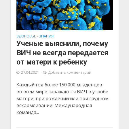
ЗДОРОВЬЕ
ЗНАНИЯ
•
Ученые выяснили, почему
ВИЧ не всегда передается
от матери к ребенку
27.04.2021
Добавить комментарий
Каждый год более 150 000 младенцев
во всем мире заражаются ВИЧ в утробе
матери, при рождении или при грудном
вскармливании. Международная
команда...