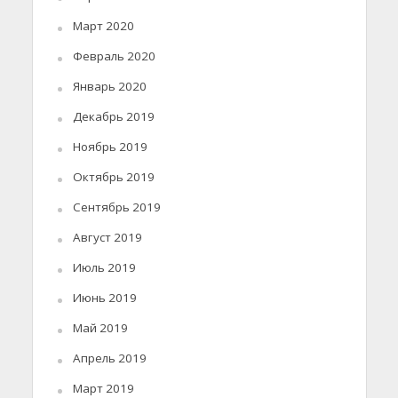
Март 2020
Февраль 2020
Январь 2020
Декабрь 2019
Ноябрь 2019
Октябрь 2019
Сентябрь 2019
Август 2019
Июль 2019
Июнь 2019
Май 2019
Апрель 2019
Март 2019