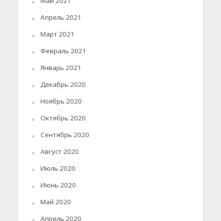
Май 2021
Апрель 2021
Март 2021
Февраль 2021
Январь 2021
Декабрь 2020
Ноябрь 2020
Октябрь 2020
Сентябрь 2020
Август 2020
Июль 2020
Июнь 2020
Май 2020
Апрель 2020