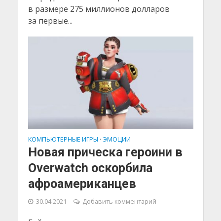
в размере 275 миллионов долларов
за первые...
КОМПЬЮТЕРНЫЕ ИГРЫ
ЭМОЦИИ
•
Новая прическа героини в
Overwatch оскорбила
афроамериканцев
30.04.2021
Добавить комментарий