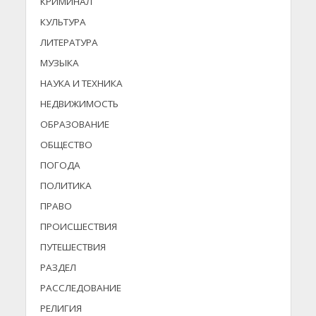
КРИМИНАЛ
КУЛЬТУРА
ЛИТЕРАТУРА
МУЗЫКА
НАУКА И ТЕХНИКА
НЕДВИЖИМОСТЬ
ОБРАЗОВАНИЕ
ОБЩЕСТВО
ПОГОДА
ПОЛИТИКА
ПРАВО
ПРОИСШЕСТВИЯ
ПУТЕШЕСТВИЯ
РАЗДЕЛ
РАССЛЕДОВАНИЕ
РЕЛИГИЯ