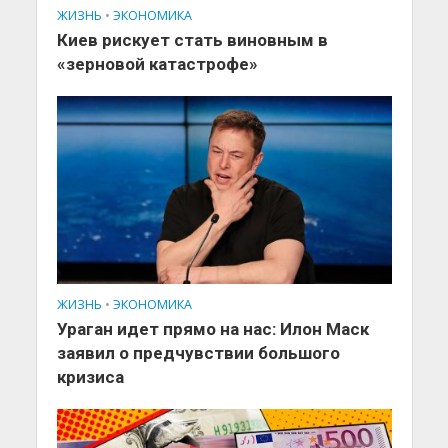
ЖИЗНЬ
•
ЭКОНОМИКА
Киев рискует стать виновным в
«зерновой катастрофе»
ЖИЗНЬ
•
ЭКОНОМИКА
Ураган идет прямо на нас: Илон Маск
заявил о предчувствии большого
кризиса