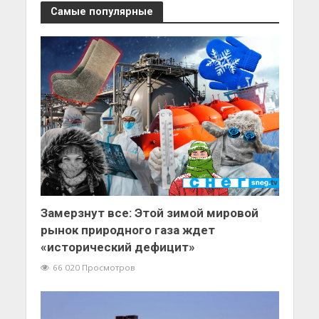
Самые популярные
Замерзнут все: Этой зимой мировой
рынок природного газа ждет
«исторический дефицит»
66 020 Просмотров