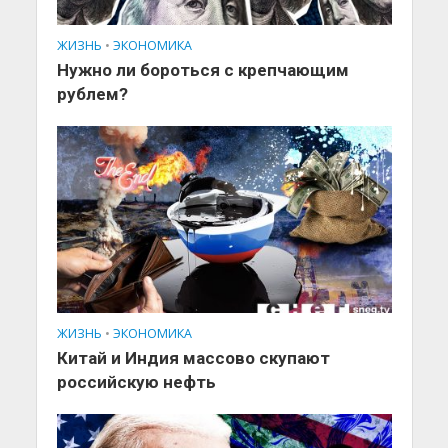
ЖИЗНЬ
•
ЭКОНОМИКА
Нужно ли бороться с крепчающим
рублем?
ЖИЗНЬ
•
ЭКОНОМИКА
Китай и Индия массово скупают
российскую нефть