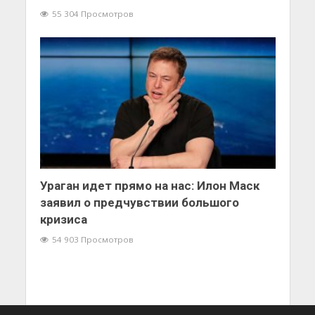
55 304 Просмотров
Ураган идет прямо на нас: Илон Маск
заявил о предчувствии большого
кризиса
54 903 Просмотров