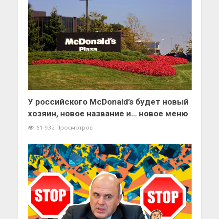
У российского McDonald’s будет новый
хозяин, новое название и… новое меню
61 932 Просмотров