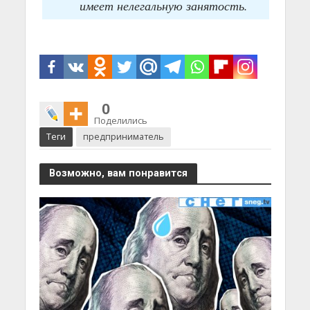
имеет нелегальную занятость.
0
Поделились
Теги
предприниматель
Возможно, вам понравится