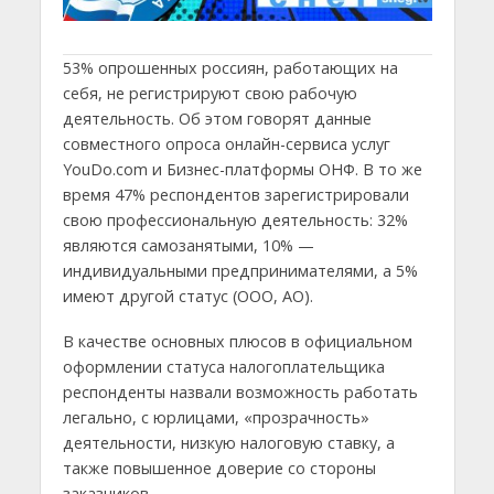
53% опрошенных россиян, работающих на
себя, не регистрируют свою рабочую
деятельность. Об этом говорят данные
совместного опроса онлайн-сервиса услуг
YouDo.com и Бизнес-платформы ОНФ. В то же
время 47% респондентов зарегистрировали
свою профессиональную деятельность: 32%
являются самозанятыми, 10% —
индивидуальными предпринимателями, а 5%
имеют другой статус (ООО, АО).
В качестве основных плюсов в официальном
оформлении статуса налогоплательщика
респонденты назвали возможность работать
легально, с юрлицами, «прозрачность»
деятельности, низкую налоговую ставку, а
также повышенное доверие со стороны
заказчиков.