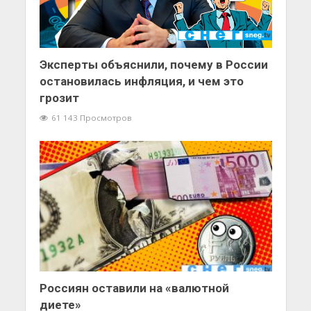
Эксперты объяснили, почему в России
остановилась инфляция, и чем это
грозит
61 143 Просмотров
Россиян оставили на «валютной
диете»