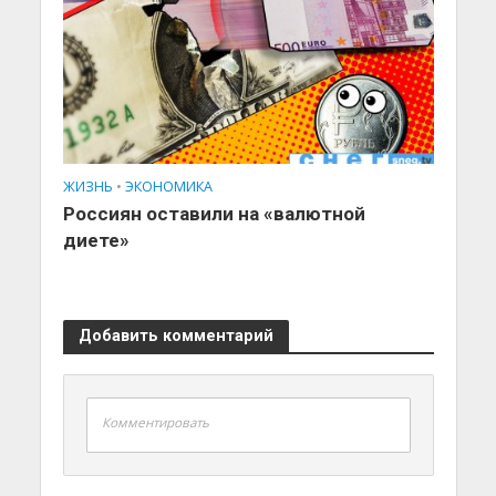
ЖИЗНЬ
•
ЭКОНОМИКА
Россиян оставили на «валютной
диете»
Добавить комментарий
Комментировать