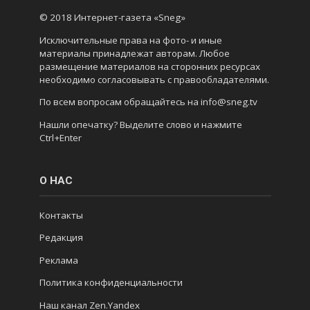
© 2018 Интернет-газета «Sneg»
Исключительные права на фото- и иные
материалы принадлежат авторам. Любое
размещение материалов на сторонних ресурсах
необходимо согласовывать с правообладателями.
По всем вопросам обращайтесь на info@sneg.tv
Нашли опечатку? Выделите слово и нажмите
Ctrl+Enter
О НАС
Контакты
Редакция
Реклама
Политика конфиденциальности
Наш канал Zen.Yandex