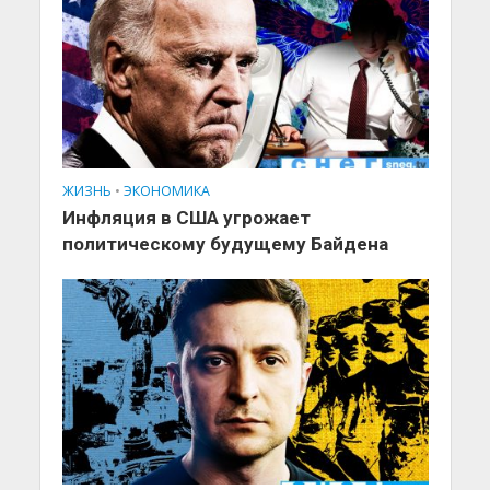
ЖИЗНЬ
•
ЭКОНОМИКА
Инфляция в США угрожает
политическому будущему Байдена