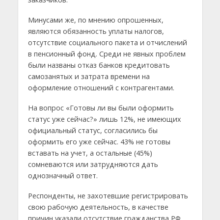
Минусами же, по мнению опрошенных,
являются обязанность уплаты налогов,
отсутствие социального пакета и отчислений
в пенсионный фонд. Среди не явных проблем
были названы отказ банков кредитовать
самозанятых и затрата времени на
оформление отношений с контрагентами.
На вопрос «Готовы ли вы были оформить
статус уже сейчас?» лишь 12%, не имеющих
официальный статус, согласились бы
оформить его уже сейчас. 43% не готовы
вставать на учет, а остальные (45%)
сомневаются или затрудняются дать
однозначный ответ.
Респонденты, не захотевшие регистрировать
свою рабочую деятельность, в качестве
причин указали отсутствие гражданства РФ,