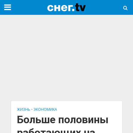
ЖИЗНЬ
•
ЭКОНОМИКА
Больше половины
работающих на