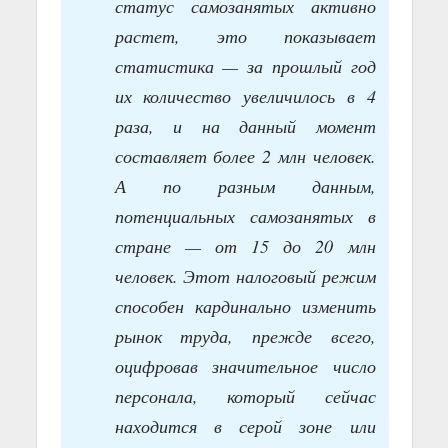
статус самозанятых активно
растет, это показывает
статистика — за прошлый год
их количество увеличилось в 4
раза, и на данный момент
составляет более 2 млн человек.
А по разным данным,
потенциальных самозанятых в
стране — от 15 до 20 млн
человек. Этот налоговый режим
способен кардинально изменить
рынок труда, прежде всего,
оцифровав значительное число
персонала, который сейчас
находится в серой зоне или