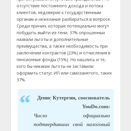
отсутствие постоянного дохода и потока
клиентов, недоверие к государственным
органам и нежелание разбираться в вопросе.
Среди причин, которые потенциально могут
побудить выйти из тени, 37% опрошенных
назвали льготы и дополнительные
преимущества, а также необходимость при
заключении контрактов (23%) и отчисления в
пенсионные фонды (15%). Но нашлись и те,
кого бы никакие льготы не заставили
оформить статус ИП или самозанятого, таких
37%.
Денис Кутергин, сооснователь
YouDo.com:
Число официально
подтвердивших свой налоговый