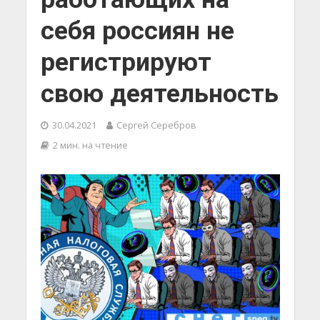
себя россиян не
регистрируют
свою деятельность
30.04.2021
Сергей Серебров
2 мин. на чтение