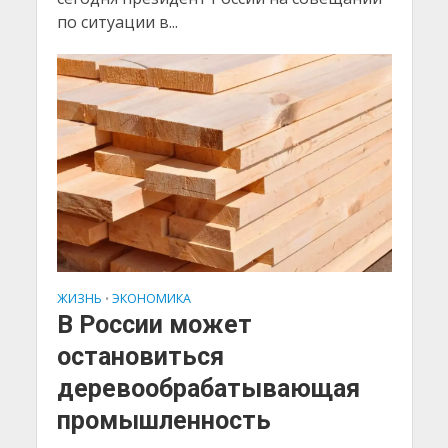
по ситуации в...
ЖИЗНЬ
ЭКОНОМИКА
•
В России может
остановиться
деревообрабатывающая
промышленность