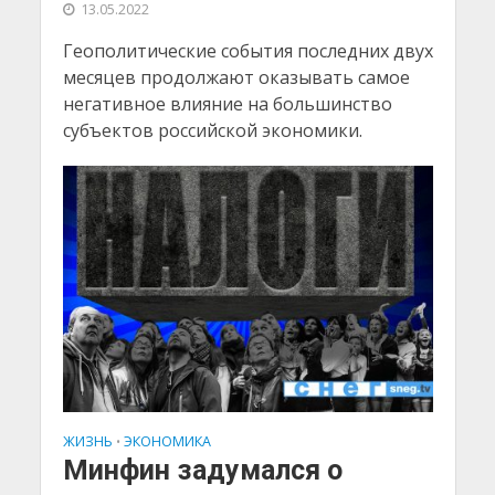
13.05.2022
Геополитические события последних двух
месяцев продолжают оказывать самое
негативное влияние на большинство
субъектов российской экономики.
ЖИЗНЬ
ЭКОНОМИКА
•
Минфин задумался о