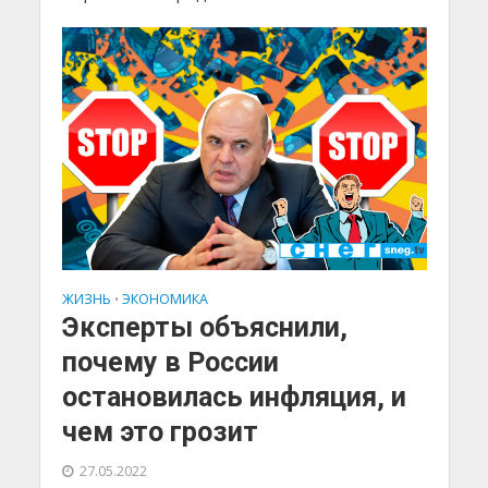
ЖИЗНЬ
ЭКОНОМИКА
•
Эксперты объяснили,
почему в России
остановилась инфляция, и
чем это грозит
27.05.2022