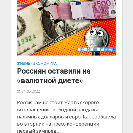
ЖИЗНЬ
ЭКОНОМИКА
•
Россиян оставили на
«валютной диете»
31.05.2022
Россиянам не стоит ждать скорого
возвращения свободной продажи
наличных долларов и евро. Как сообщила
во вторник на пресс-конференции
первый зампред...