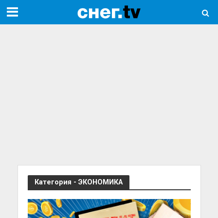
Категория - ЭКОНОМИКА