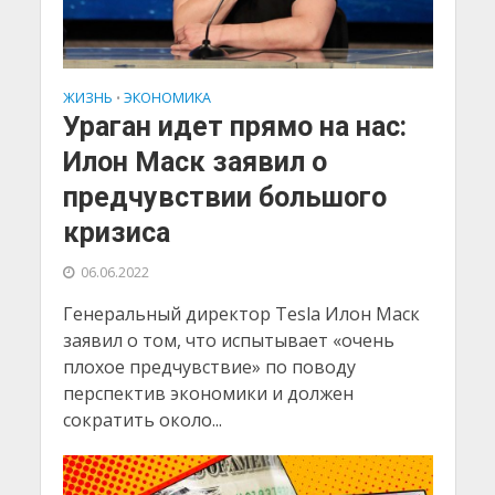
ЖИЗНЬ
ЭКОНОМИКА
•
Ураган идет прямо на нас:
Илон Маск заявил о
предчувствии большого
кризиса
06.06.2022
Генеральный директор Tesla Илон Маск
заявил о том, что испытывает «очень
плохое предчувствие» по поводу
перспектив экономики и должен
сократить около...