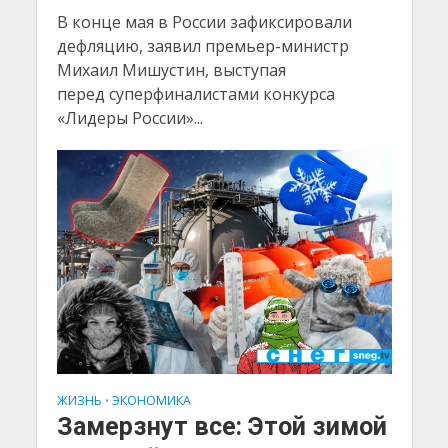
В конце мая в России зафиксировали
дефляцию, заявил премьер-министр
Михаил Мишустин, выступая
перед суперфиналистами конкурса
«Лидеры России»...
ЖИЗНЬ
ЭКОНОМИКА
•
Замерзнут все: Этой зимой