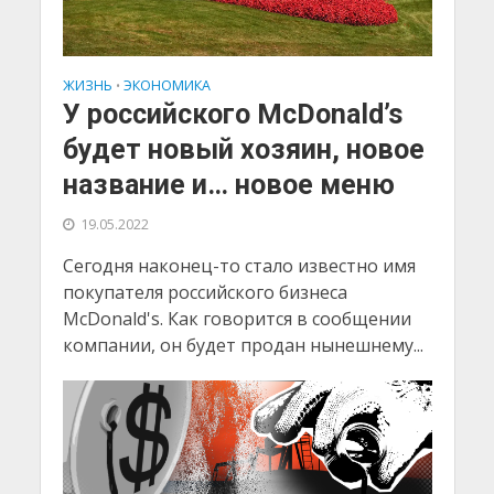
ЖИЗНЬ
ЭКОНОМИКА
•
У российского McDonald’s
будет новый хозяин, новое
название и… новое меню
19.05.2022
Сегодня наконец-то стало известно имя
покупателя российского бизнеса
McDonald's. Как говорится в сообщении
компании, он будет продан нынешнему...