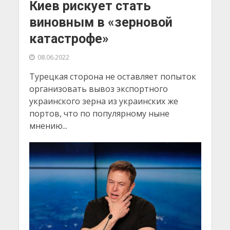
Киев рискует стать
виновным в «зерновой
катастрофе»
08.06.2022
Турецкая сторона не оставляет попыток
организовать вывоз экспортного
украинского зерна из украинских же
портов, что по популярному ныне
мнению...