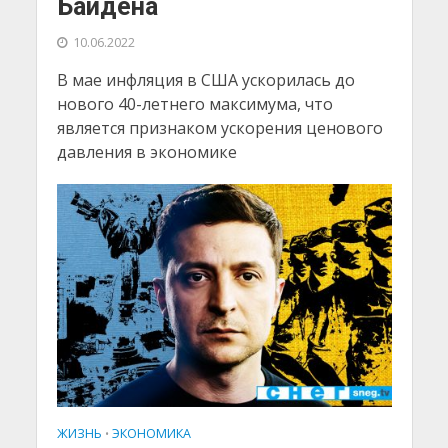
Байдена
10.06.2022
В мае инфляция в США ускорилась до
нового 40-летнего максимума, что
является признаком ускорения ценового
давления в экономике
ЖИЗНЬ
ЭКОНОМИКА
•