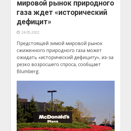
мировой рынок природного
газа ждет «исторический
дефицит»
24.05.2022
Предстоящей зимой мировой рынок
сжиженного природного газа может
ожидать «исторический дефициту», из-за
резко возросшего спроса, сообщает
Blumberg.