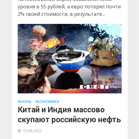
уровня в 55 рублей, а евро потерял почти
2% своей стоимости, в результате...
ЖИЗНЬ
ЭКОНОМИКА
•
Китай и Индия массово
скупают российскую нефть
15.06.2022