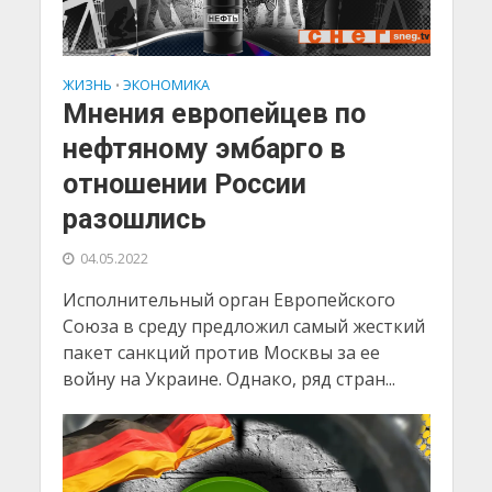
ЖИЗНЬ
ЭКОНОМИКА
•
Мнения европейцев по
нефтяному эмбарго в
отношении России
разошлись
04.05.2022
Исполнительный орган Европейского
Союза в среду предложил самый жесткий
пакет санкций против Москвы за ее
войну на Украине. Однако, ряд стран...