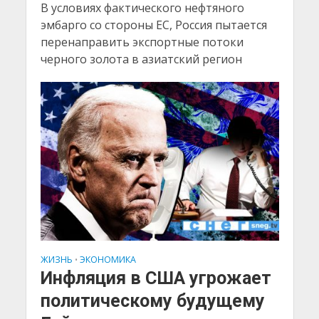
В условиях фактического нефтяного
эмбарго со стороны ЕС, Россия пытается
перенаправить экспортные потоки
черного золота в азиатский регион
ЖИЗНЬ
ЭКОНОМИКА
•
Инфляция в США угрожает
политическому будущему