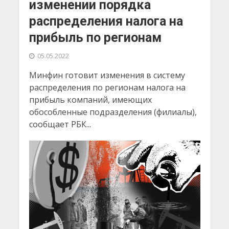
изменении порядка
распределения налога на
прибыль по регионам
05.05.2022
Минфин готовит изменения в систему
распределения по регионам налога на
прибыль компаний, имеющих
обособленные подразделения (филиалы),
сообщает РБК...