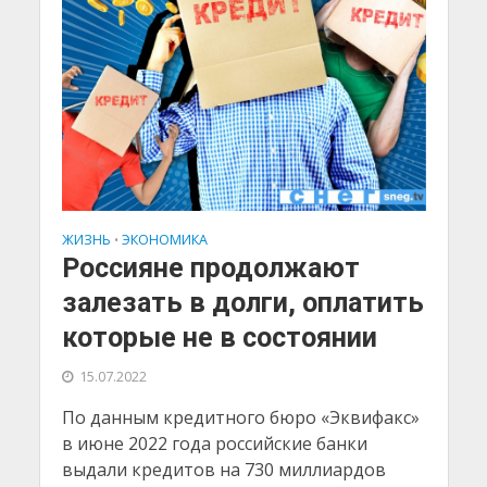
ЖИЗНЬ
ЭКОНОМИКА
•
Россияне продолжают
залезать в долги, оплатить
которые не в состоянии
15.07.2022
По данным кредитного бюро «Эквифакс»
в июне 2022 года российские банки
выдали кредитов на 730 миллиардов