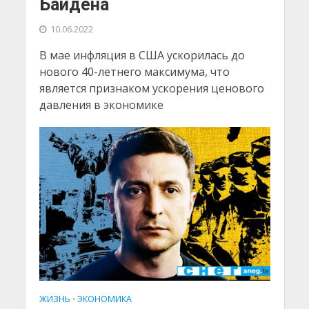
Байдена
10.06.2022
В мае инфляция в США ускорилась до
нового 40-летнего максимума, что
является признаком ускорения ценового
давления в экономике
ЖИЗНЬ
ЭКОНОМИКА
•