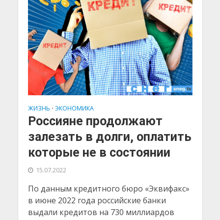
ЖИЗНЬ
ЭКОНОМИКА
•
Россияне продолжают
залезать в долги, оплатить
которые не в состоянии
15.07.2022
По данным кредитного бюро «Эквифакс»
в июне 2022 года российские банки
выдали кредитов на 730 миллиардов