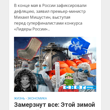
В конце мая в России зафиксировали
дефляцию, заявил премьер-министр
Михаил Мишустин, выступая
перед суперфиналистами конкурса
«Лидеры России»...
ЖИЗНЬ
ЭКОНОМИКА
•
Замерзнут все: Этой зимой