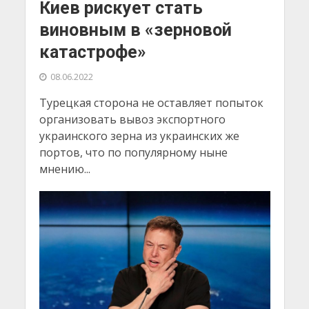
Киев рискует стать
виновным в «зерновой
катастрофе»
08.06.2022
Турецкая сторона не оставляет попыток
организовать вывоз экспортного
украинского зерна из украинских же
портов, что по популярному ныне
мнению...