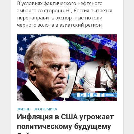
В условиях фактического нефтяного
эмбарго со стороны ЕС, Россия пытается
перенаправить экспортные потоки
черного золота в азиатский регион
ЖИЗНЬ
ЭКОНОМИКА
•
Инфляция в США угрожает
политическому будущему