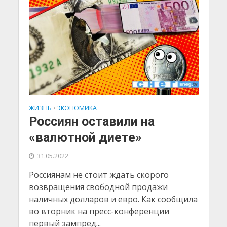
ЖИЗНЬ
ЭКОНОМИКА
•
Россиян оставили на
«валютной диете»
31.05.2022
Россиянам не стоит ждать скорого
возвращения свободной продажи
наличных долларов и евро. Как сообщила
во вторник на пресс-конференции
первый зампред...