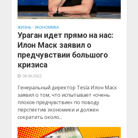
ЖИЗНЬ
ЭКОНОМИКА
•
Ураган идет прямо на нас:
Илон Маск заявил о
предчувствии большого
кризиса
06.06.2022
Генеральный директор Tesla Илон Маск
заявил о том, что испытывает «очень
плохое предчувствие» по поводу
перспектив экономики и должен
сократить около...