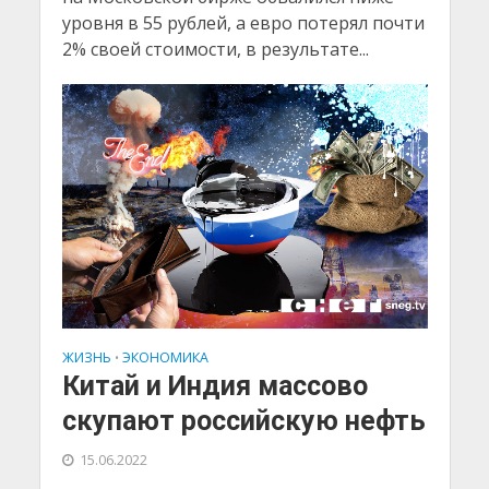
уровня в 55 рублей, а евро потерял почти
2% своей стоимости, в результате...
ЖИЗНЬ
ЭКОНОМИКА
•
Китай и Индия массово
скупают российскую нефть
15.06.2022