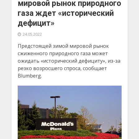
мировой рынок природного
газа ждет «исторический
дефицит»
24.05.2022
Предстоящей зимой мировой рынок
сжиженного природного газа может
ожидать «исторический дефициту», из-за
резко возросшего спроса, сообщает
Blumberg.