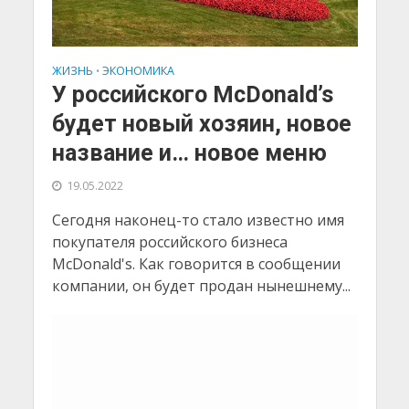
ЖИЗНЬ
ЭКОНОМИКА
•
У российского McDonald’s
будет новый хозяин, новое
название и… новое меню
19.05.2022
Сегодня наконец-то стало известно имя
покупателя российского бизнеса
McDonald's. Как говорится в сообщении
компании, он будет продан нынешнему...