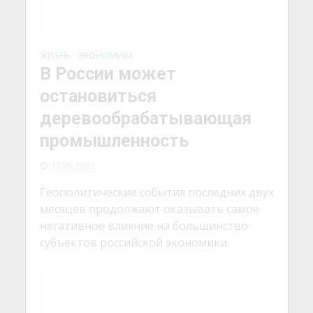
13.05.2022
Геополитические события последних двух
месяцев продолжают оказывать самое
негативное влияние на большинство
субъектов российской экономики.
ЖИЗНЬ
ЭКОНОМИКА
•
Минфин задумался о