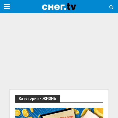
Категория - ЖИЗНЬ