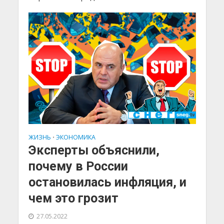
ЖИЗНЬ
ЭКОНОМИКА
•
Эксперты объяснили,
почему в России
остановилась инфляция, и
чем это грозит
27.05.2022