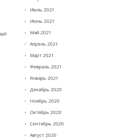
Июль 2021
Июнь 2021
Май 2021
был
Апрель 2021
Март 2021
Февраль 2021
в
Январь 2021
Декабрь 2020
Ноябрь 2020
Октябрь 2020
Сентябрь 2020
Август 2020