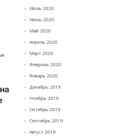
Июль 2020
Июнь 2020
Май 2020
Апрель 2020
Март 2020
ые
Февраль 2020
Январь 2020
Декабрь 2019
 на
Ноябрь 2019
е
Октябрь 2019
Сентябрь 2019
Август 2019