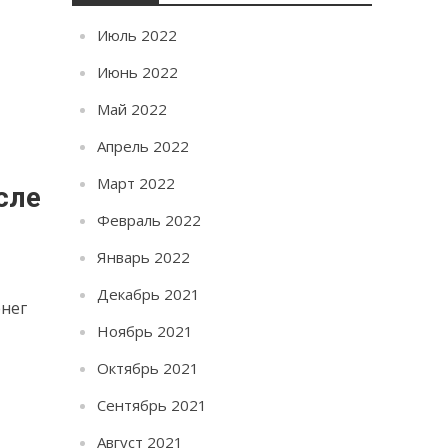
Июль 2022
Июнь 2022
Май 2022
Апрель 2022
Март 2022
сле
Февраль 2022
Январь 2022
Декабрь 2021
енег
Ноябрь 2021
Октябрь 2021
Сентябрь 2021
Август 2021