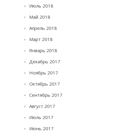
Июль 2018
Май 2018
Апрель 2018
Март 2018
Январь 2018
Декабрь 2017
Ноябрь 2017
Октябрь 2017
Сентябрь 2017
Август 2017
Июль 2017
Июнь 2017