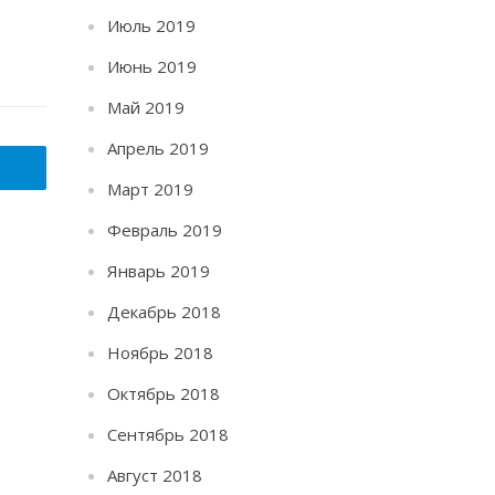
Июль 2019
Июнь 2019
Май 2019
Апрель 2019
Март 2019
Февраль 2019
Январь 2019
Декабрь 2018
Ноябрь 2018
Октябрь 2018
Сентябрь 2018
Август 2018