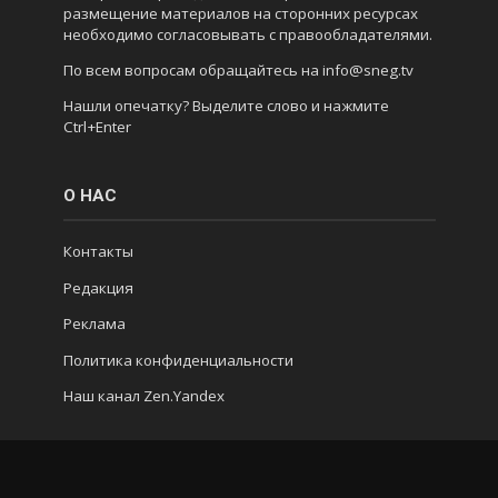
размещение материалов на сторонних ресурсах
необходимо согласовывать с правообладателями.
По всем вопросам обращайтесь на info@sneg.tv
Нашли опечатку? Выделите слово и нажмите
Ctrl+Enter
О НАС
Контакты
Редакция
Реклама
Политика конфиденциальности
Наш канал Zen.Yandex