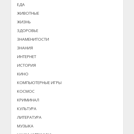
ЕДА
ЖИВОТНЫЕ
ЖИЗНЬ
ЗДОРОВЬЕ
ЗНАМЕНИТОСТИ
ЗНАНИЯ
ИНТЕРНЕТ
ИСТОРИЯ
КИНО
КОМПЬЮТЕРНЫЕ ИГРЫ
КОСМОС
КРИМИНАЛ
КУЛЬТУРА
ЛИТЕРАТУРА
МУЗЫКА