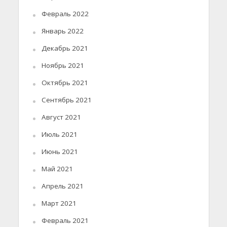
Февраль 2022
Январь 2022
Декабрь 2021
Ноябрь 2021
Октябрь 2021
Сентябрь 2021
Август 2021
Июль 2021
Июнь 2021
Май 2021
Апрель 2021
Март 2021
Февраль 2021