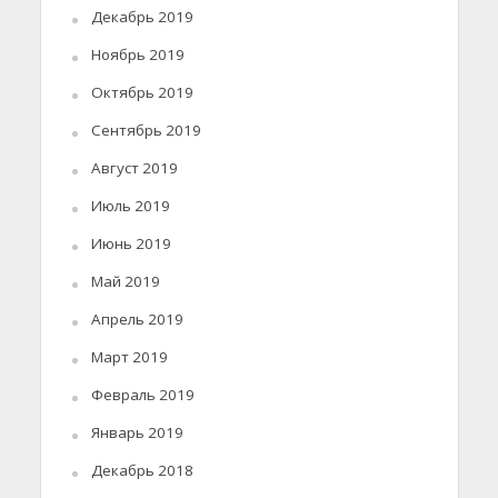
Декабрь 2019
Ноябрь 2019
Октябрь 2019
Сентябрь 2019
Август 2019
Июль 2019
Июнь 2019
Май 2019
Апрель 2019
Март 2019
Февраль 2019
Январь 2019
Декабрь 2018