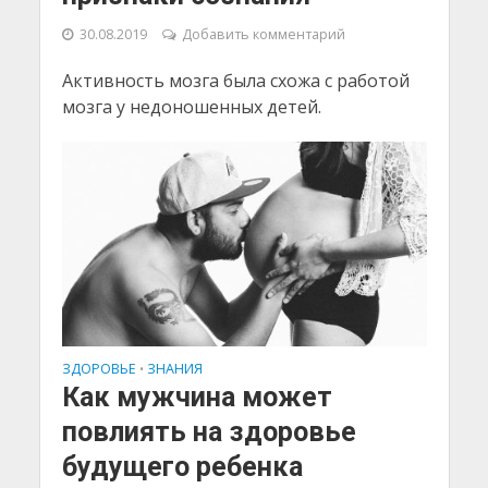
30.08.2019
Добавить комментарий
Активность мозга была схожа с работой
мозга у недоношенных детей.
ЗДОРОВЬЕ
ЗНАНИЯ
•
Как мужчина может
повлиять на здоровье
будущего ребенка