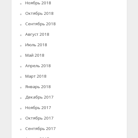
Ноябрь 2018
Октябрь 2018
Сентябрь 2018
Август 2018
Июль 2018
Май 2018
Апрель 2018
Март 2018
Январь 2018
Декабрь 2017
Ноябрь 2017
Октябрь 2017
Сентябрь 2017