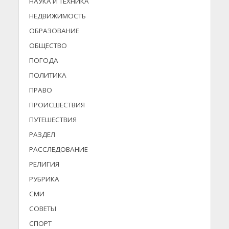
НАУКА И ТЕХНИКА
НЕДВИЖИМОСТЬ
ОБРАЗОВАНИЕ
ОБЩЕСТВО
ПОГОДА
ПОЛИТИКА
ПРАВО
ПРОИСШЕСТВИЯ
ПУТЕШЕСТВИЯ
РАЗДЕЛ
РАССЛЕДОВАНИЕ
РЕЛИГИЯ
РУБРИКА
СМИ
СОВЕТЫ
СПОРТ