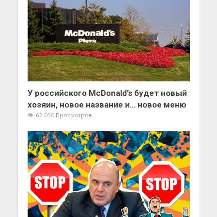
У российского McDonald’s будет новый
хозяин, новое название и… новое меню
62 050 Просмотров