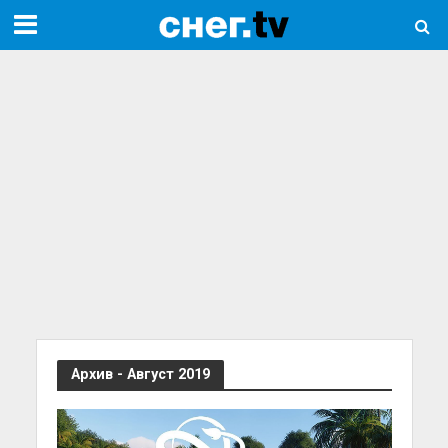
Архив - Август 2019