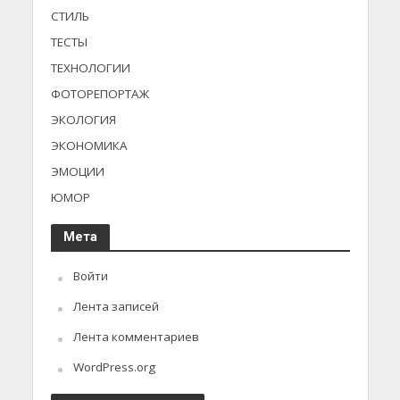
СТИЛЬ
ТЕСТЫ
ТЕХНОЛОГИИ
ФОТОРЕПОРТАЖ
ЭКОЛОГИЯ
ЭКОНОМИКА
ЭМОЦИИ
ЮМОР
Мета
Войти
Лента записей
Лента комментариев
WordPress.org