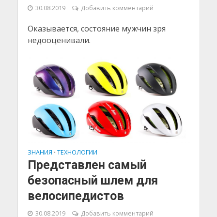
30.08.2019
Добавить комментарий
Оказывается, состояние мужчин зря
недооценивали.
ЗНАНИЯ
ТЕХНОЛОГИИ
•
Представлен самый
безопасный шлем для
велосипедистов
30.08.2019
Добавить комментарий