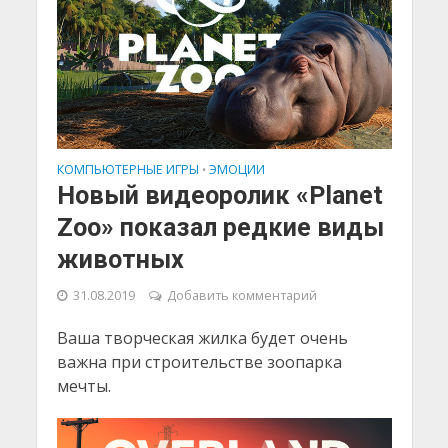
КОМПЬЮТЕРНЫЕ ИГРЫ
ЭМОЦИИ
•
Новый видеоролик «Planet
Zoo» показал редкие виды
животных
31.08.2019
Добавить комментарий
Ваша творческая жилка будет очень
важна при строительстве зоопарка
мечты.