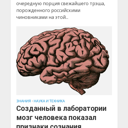
очередную порция свежайшего трэша,
порожденного российскими
чиновниками на этой...
ЗНАНИЯ
НАУКА И ТЕХНИКА
•
Созданный в лаборатории
мозг человека показал
признаки сознания