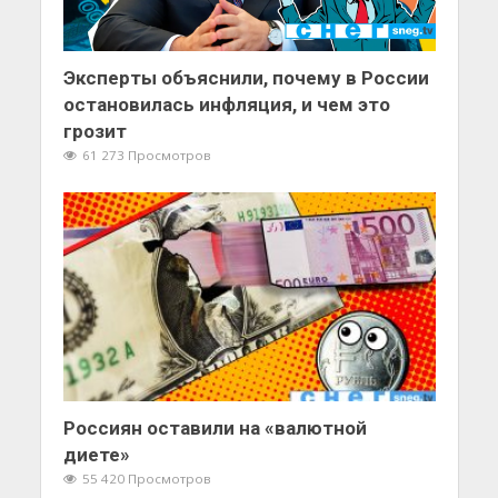
Эксперты объяснили, почему в России
остановилась инфляция, и чем это
грозит
61 273 Просмотров
Россиян оставили на «валютной
диете»
55 420 Просмотров