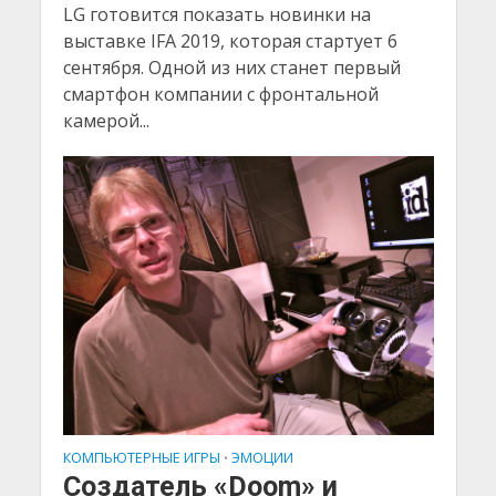
LG готовится показать новинки на
выставке IFA 2019, которая стартует 6
сентября. Одной из них станет первый
смартфон компании с фронтальной
камерой...
КОМПЬЮТЕРНЫЕ ИГРЫ
ЭМОЦИИ
•
Создатель «Doom» и