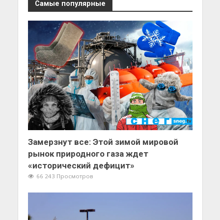
Самые популярные
Замерзнут все: Этой зимой мировой
рынок природного газа ждет
«исторический дефицит»
66 243 Просмотров