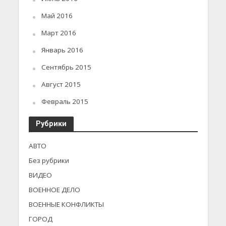
Май 2016
Март 2016
Январь 2016
Сентябрь 2015
Август 2015
Февраль 2015
Рубрики
АВТО
Без рубрики
ВИДЕО
ВОЕННОЕ ДЕЛО
ВОЕННЫЕ КОНФЛИКТЫ
ГОРОД