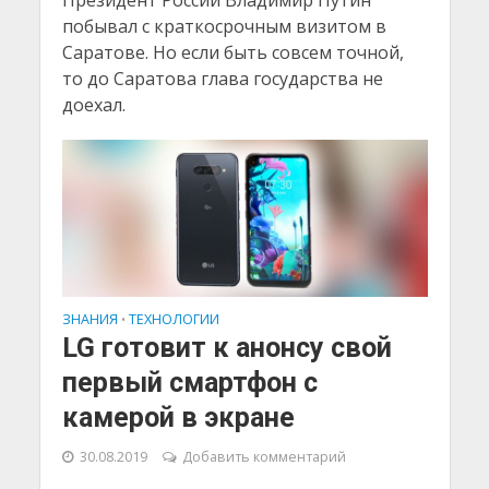
побывал с краткосрочным визитом в
Саратове. Но если быть совсем точной,
то до Саратова глава государства не
доехал.
ЗНАНИЯ
ТЕХНОЛОГИИ
•
LG готовит к анонсу свой
первый смартфон с
камерой в экране
30.08.2019
Добавить комментарий