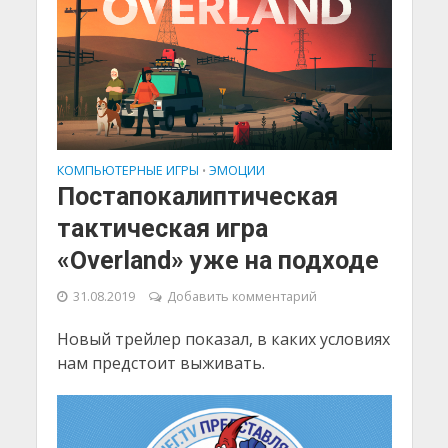
КОМПЬЮТЕРНЫЕ ИГРЫ
ЭМОЦИИ
•
Постапокалиптическая
тактическая игра
«Overland» уже на подходе
31.08.2019
Добавить комментарий
Новый трейлер показал, в каких условиях
нам предстоит выживать.