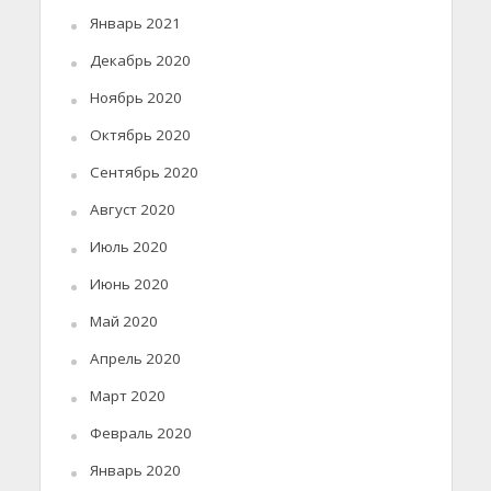
Январь 2021
Декабрь 2020
Ноябрь 2020
Октябрь 2020
Сентябрь 2020
Август 2020
Июль 2020
Июнь 2020
Май 2020
Апрель 2020
Март 2020
Февраль 2020
Январь 2020