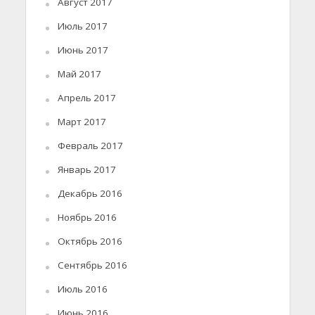
Август 2017
Июль 2017
Июнь 2017
Май 2017
Апрель 2017
Март 2017
Февраль 2017
Январь 2017
Декабрь 2016
Ноябрь 2016
Октябрь 2016
Сентябрь 2016
Июль 2016
Июнь 2016