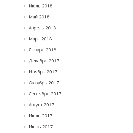
Июль 2018
Май 2018
Апрель 2018
Март 2018
Январь 2018
Декабрь 2017
Ноябрь 2017
Октябрь 2017
Сентябрь 2017
Август 2017
Июль 2017
Июнь 2017