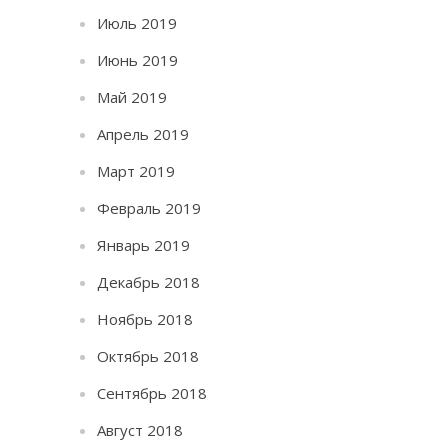
Июль 2019
Июнь 2019
Май 2019
Апрель 2019
Март 2019
Февраль 2019
Январь 2019
Декабрь 2018
Ноябрь 2018
Октябрь 2018
Сентябрь 2018
Август 2018