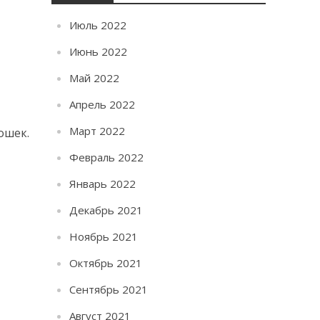
Июль 2022
Июнь 2022
Май 2022
Апрель 2022
Март 2022
ошек.
Февраль 2022
Январь 2022
Декабрь 2021
Ноябрь 2021
Октябрь 2021
Сентябрь 2021
Август 2021