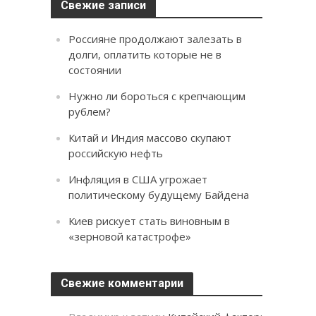
Свежие записи
Россияне продолжают залезать в
долги, оплатить которые не в
состоянии
Нужно ли бороться с крепчающим
рублем?
Китай и Индия массово скупают
российскую нефть
Инфляция в США угрожает
политическому будущему Байдена
Киев рискует стать виновным в
«зерновой катастрофе»
Свежие комментарии