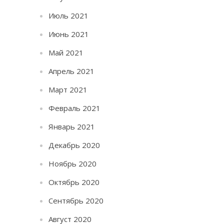
Июль 2021
Июнь 2021
Май 2021
Апрель 2021
Март 2021
Февраль 2021
Январь 2021
Декабрь 2020
Ноябрь 2020
Октябрь 2020
Сентябрь 2020
Август 2020