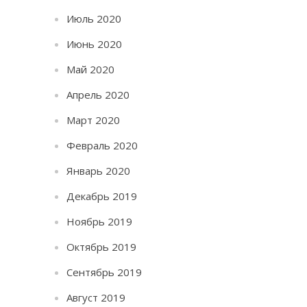
Июль 2020
Июнь 2020
Май 2020
Апрель 2020
Март 2020
Февраль 2020
Январь 2020
Декабрь 2019
Ноябрь 2019
Октябрь 2019
Сентябрь 2019
Август 2019