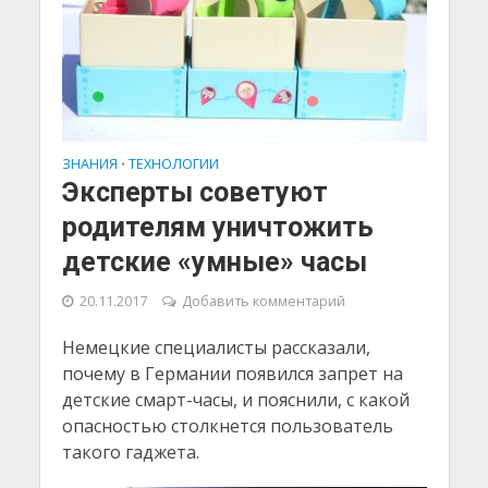
ЗНАНИЯ
ТЕХНОЛОГИИ
•
Эксперты советуют
родителям уничтожить
детские «умные» часы
20.11.2017
Добавить комментарий
Немецкие специалисты рассказали,
почему в Германии появился запрет на
детские смарт-часы, и пояснили, с какой
опасностью столкнется пользователь
такого гаджета.