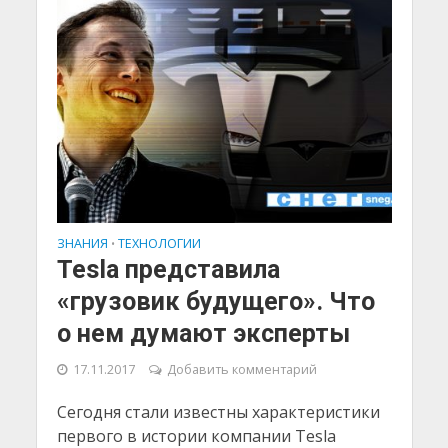
ЗНАНИЯ
ТЕХНОЛОГИИ
•
Tesla представила
«грузовик будущего». Что
о нем думают эксперты
17.11.2017
Добавить комментарий
Сегодня стали известны характеристики
первого в истории компании Tesla