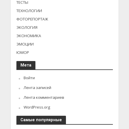
ТЕСТЫ
ТЕХНОЛОГИИ
ФОТОРЕПОРТАЖ
ЭКОЛОГИЯ
ЭКОНОМИКА
ЭМОЦИИ
ЮМОР
Мета
Войти
Лента записей
Лента комментариев
WordPress.org
Самые популярные