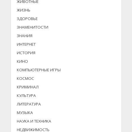
ЖИВОТНЫЕ
ЖИЗНЬ
ЗДОРОВЬЕ
ЗНАМЕНИТОСТИ
ЗНАНИЯ
ИНТЕРНЕТ
ИСТОРИЯ
КИНО
КОМПЬЮТЕРНЫЕ ИГРЫ
КОСМОС
КРИМИНАЛ
КУЛЬТУРА
ЛИТЕРАТУРА
МУЗЫКА
НАУКА И ТЕХНИКА
НЕДВИЖИМОСТЬ