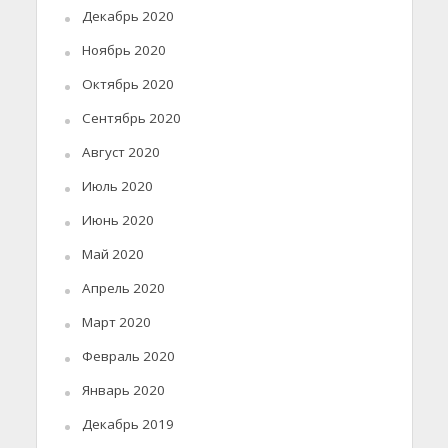
Декабрь 2020
Ноябрь 2020
Октябрь 2020
Сентябрь 2020
Август 2020
Июль 2020
Июнь 2020
Май 2020
Апрель 2020
Март 2020
Февраль 2020
Январь 2020
Декабрь 2019