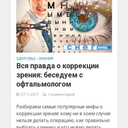
ЗДОРОВЬЕ
ЗНАНИЯ
•
Вся правда о коррекции
зрения: беседуем с
офтальмологом
27.11.2017
1 комментарий
Разбираем самые популярные мифы о
коррекции зрения: кому ни в коем случае
нельзя делать операцию, как правильно
выбрать клинику и что нужно делать,