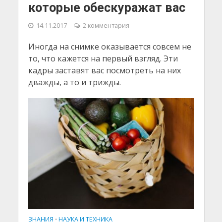
которые обескуражат вас
14.11.2017
2 комментария
Иногда на снимке оказывается совсем не
то, что кажется на первый взгляд. Эти
кадры заставят вас посмотреть на них
дважды, а то и трижды.
ЗНАНИЯ
НАУКА И ТЕХНИКА
•