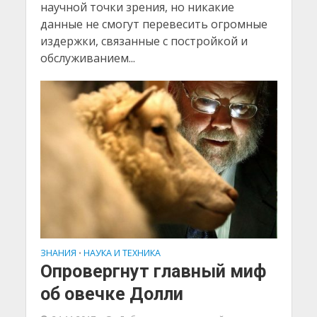
научной точки зрения, но никакие
данные не смогут перевесить огромные
издержки, связанные с постройкой и
обслуживанием...
ЗНАНИЯ
НАУКА И ТЕХНИКА
•
Опровергнут главный миф
об овечке Долли