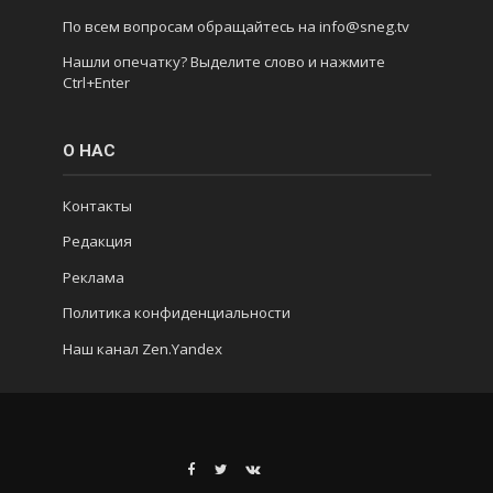
По всем вопросам обращайтесь на info@sneg.tv
Нашли опечатку? Выделите слово и нажмите
Ctrl+Enter
О НАС
Контакты
Редакция
Реклама
Политика конфиденциальности
Наш канал Zen.Yandex