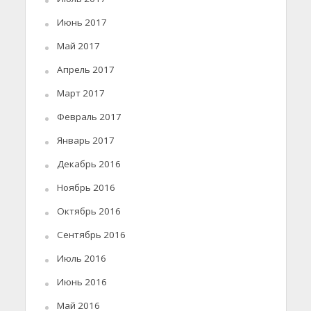
Июнь 2017
Май 2017
Апрель 2017
Март 2017
Февраль 2017
Январь 2017
Декабрь 2016
Ноябрь 2016
Октябрь 2016
Сентябрь 2016
Июль 2016
Июнь 2016
Май 2016