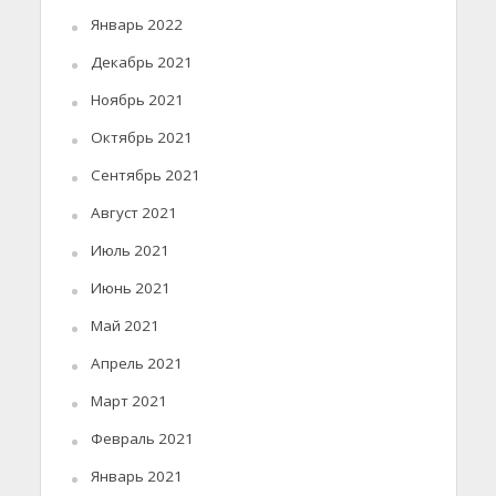
Январь 2022
Декабрь 2021
Ноябрь 2021
Октябрь 2021
Сентябрь 2021
Август 2021
Июль 2021
Июнь 2021
Май 2021
Апрель 2021
Март 2021
Февраль 2021
Январь 2021