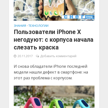
ЗНАНИЯ
ТЕХНОЛОГИИ
•
Пользователи iPhone X
негодуют: с корпуса начала
слезать краска
20.11.2017
Добавить комментарий
И снова обладатели iPhone последней
модели нашли дефект в смартфоне: на
этот раз проблема с корпусом.