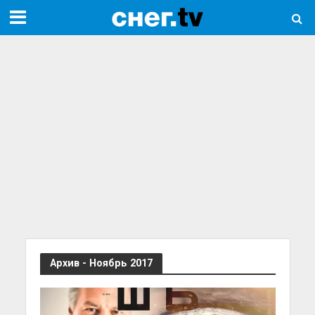
Архив - Ноябрь 2017