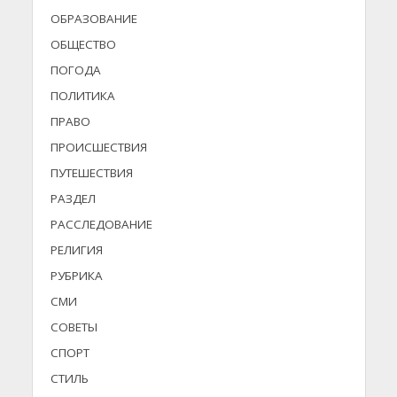
ОБРАЗОВАНИЕ
ОБЩЕСТВО
ПОГОДА
ПОЛИТИКА
ПРАВО
ПРОИСШЕСТВИЯ
ПУТЕШЕСТВИЯ
РАЗДЕЛ
РАССЛЕДОВАНИЕ
РЕЛИГИЯ
РУБРИКА
СМИ
СОВЕТЫ
СПОРТ
СТИЛЬ