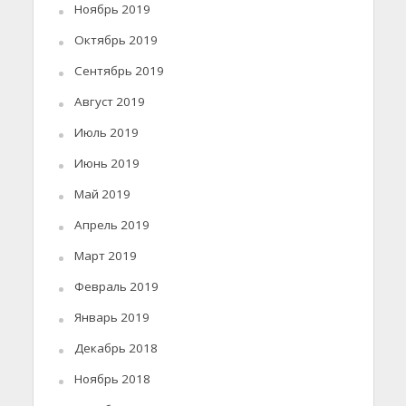
Ноябрь 2019
Октябрь 2019
Сентябрь 2019
Август 2019
Июль 2019
Июнь 2019
Май 2019
Апрель 2019
Март 2019
Февраль 2019
Январь 2019
Декабрь 2018
Ноябрь 2018