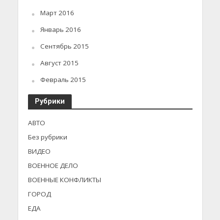
Март 2016
Январь 2016
Сентябрь 2015
Август 2015
Февраль 2015
Рубрики
АВТО
Без рубрики
ВИДЕО
ВОЕННОЕ ДЕЛО
ВОЕННЫЕ КОНФЛИКТЫ
ГОРОД
ЕДА