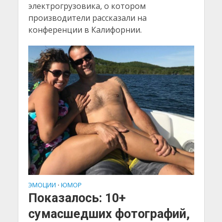
электрогрузовика, о котором
производители рассказали на
конференции в Калифорнии.
ЭМОЦИИ
ЮМОР
•
Показалось: 10+
сумасшедших фотографий,