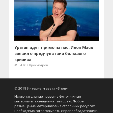
Ураган идет прямо на нас: Илон Маск
заявил о предчувствии большого
кризиса
54 897 Просмотров
© 2018 Интернет-газета «Sneg»
Исключительные права на фото- и иные
материалы принадлежат авторам. Любое
размещение материалов на сторонних ресурсах
необходимо согласовывать с правообладателями.