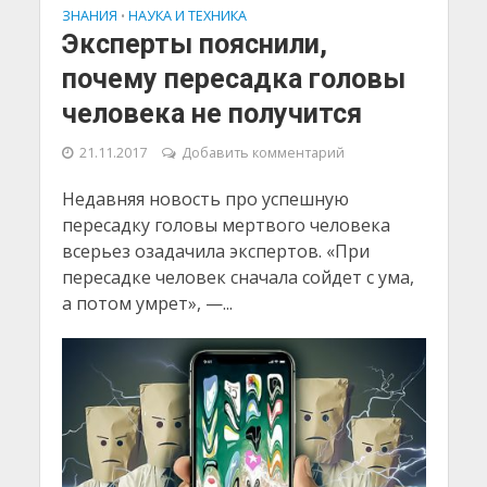
ЗНАНИЯ
НАУКА И ТЕХНИКА
•
Эксперты пояснили,
почему пересадка головы
человека не получится
21.11.2017
Добавить комментарий
Недавняя новость про успешную
пересадку головы мертвого человека
всерьез озадачила экспертов. «При
пересадке человек сначала сойдет с ума,
а потом умрет», —...