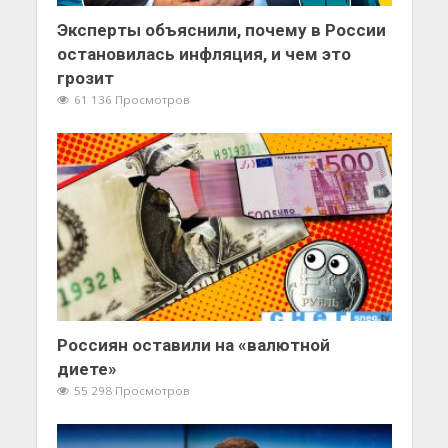
Эксперты объяснили, почему в России
остановилась инфляция, и чем это
грозит
61 136 Просмотров
Россиян оставили на «валютной
диете»
55 298 Просмотров