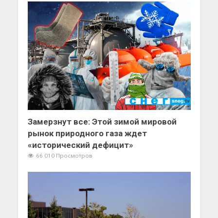
Замерзнут все: Этой зимой мировой
рынок природного газа ждет
«исторический дефицит»
66 010 Просмотров