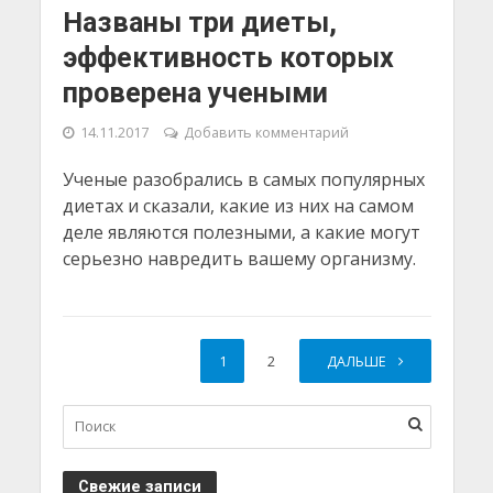
Названы три диеты,
эффективность которых
проверена учеными
14.11.2017
Добавить комментарий
Ученые разобрались в самых популярных
диетах и сказали, какие из них на самом
деле являются полезными, а какие могут
серьезно навредить вашему организму.
1
2
ДАЛЬШЕ
Свежие записи