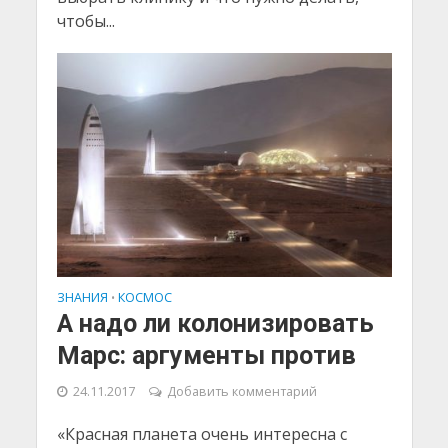
чтобы...
ЗНАНИЯ
КОСМОС
•
А надо ли колонизировать
Марс: аргументы против
24.11.2017
Добавить комментарий
«Красная планета очень интересна с