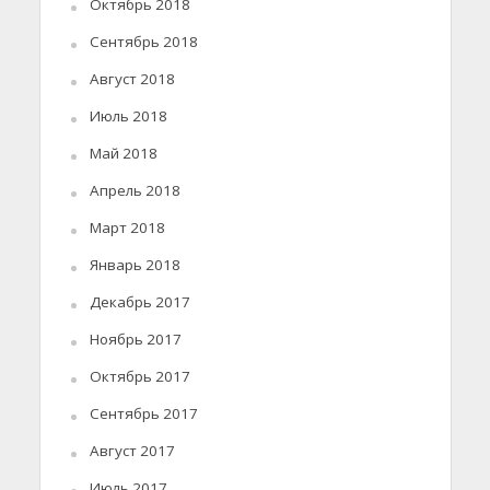
Октябрь 2018
Сентябрь 2018
Август 2018
Июль 2018
Май 2018
Апрель 2018
Март 2018
Январь 2018
Декабрь 2017
Ноябрь 2017
Октябрь 2017
Сентябрь 2017
Август 2017
Июль 2017