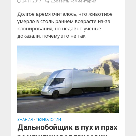
24.11.2017
Добавить комментарий
Долгое время считалось, что животное
умерло в столь раннем возрасте из-за
клонирования, но недавно ученые
доказали, почему это не так.
ЗНАНИЯ
ТЕХНОЛОГИИ
•
Дальнобойщик в пух и прах