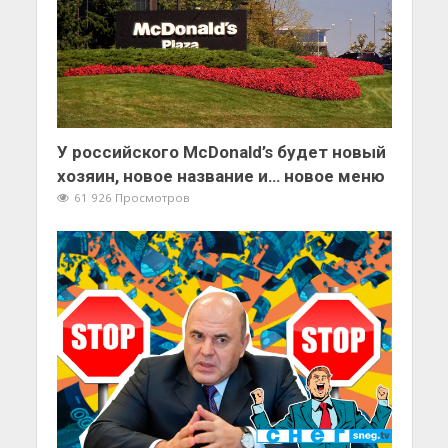
У российского McDonald’s будет новый
хозяин, новое название и… новое меню
61 926 Просмотров