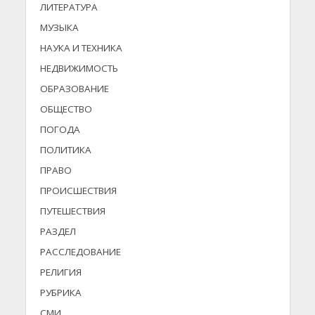
ЛИТЕРАТУРА
МУЗЫКА
НАУКА И ТЕХНИКА
НЕДВИЖИМОСТЬ
ОБРАЗОВАНИЕ
ОБЩЕСТВО
ПОГОДА
ПОЛИТИКА
ПРАВО
ПРОИСШЕСТВИЯ
ПУТЕШЕСТВИЯ
РАЗДЕЛ
РАССЛЕДОВАНИЕ
РЕЛИГИЯ
РУБРИКА
СМИ