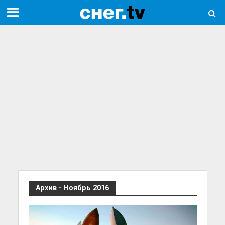
Архив - Ноябрь 2016