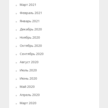
Март 2021
Февраль 2021
Январь 2021
Декабрь 2020
Ноябрь 2020
Октябрь 2020
Сентябрь 2020
Август 2020
Июль 2020
Июнь 2020
Май 2020
Апрель 2020
Март 2020