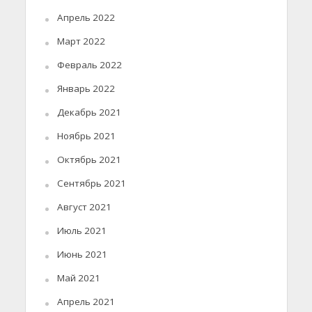
Апрель 2022
Март 2022
Февраль 2022
Январь 2022
Декабрь 2021
Ноябрь 2021
Октябрь 2021
Сентябрь 2021
Август 2021
Июль 2021
Июнь 2021
Май 2021
Апрель 2021