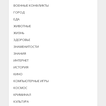
ВОЕННЫЕ КОНФЛИКТЫ
ГОРОД
ЕДА
ЖИВОТНЫЕ
ЖИЗНЬ
ЗДОРОВЬЕ
ЗНАМЕНИТОСТИ
ЗНАНИЯ
ИНТЕРНЕТ
ИСТОРИЯ
КИНО
КОМПЬЮТЕРНЫЕ ИГРЫ
КОСМОС
КРИМИНАЛ
КУЛЬТУРА