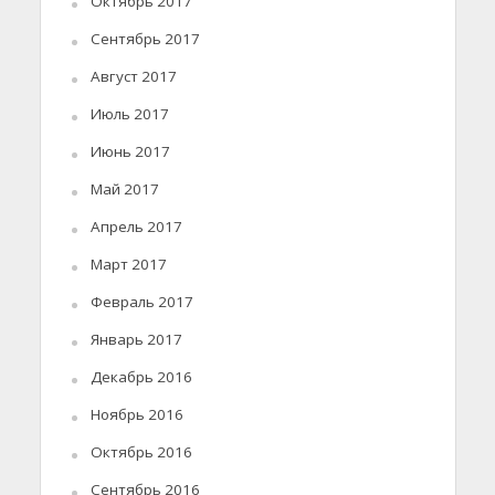
Октябрь 2017
Сентябрь 2017
Август 2017
Июль 2017
Июнь 2017
Май 2017
Апрель 2017
Март 2017
Февраль 2017
Январь 2017
Декабрь 2016
Ноябрь 2016
Октябрь 2016
Сентябрь 2016