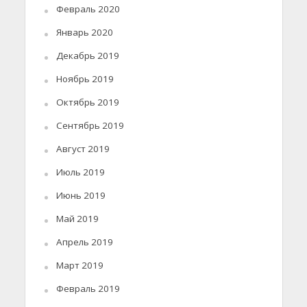
Февраль 2020
Январь 2020
Декабрь 2019
Ноябрь 2019
Октябрь 2019
Сентябрь 2019
Август 2019
Июль 2019
Июнь 2019
Май 2019
Апрель 2019
Март 2019
Февраль 2019