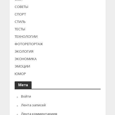
СОВЕТЫ
СПОРТ
СТИЛЬ
ТЕСТЫ
ТЕХНОЛОГИИ
ФОТОРЕПОРТАЖ
ЭКОЛОГИЯ
ЭКОНОМИКА
ЭМОЦИИ
ЮМОР
Мета
Войти
Лента записей
Лента комментариев