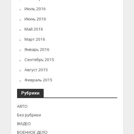
Июль 2016
Июнь 2016
Май 2016
Март 2016
Январь 2016
Сентябрь 2015
Август 2015
Февраль 2015
Рубрики
АВТО
Без рубрики
ВИДЕО
ВОЕННОЕ ДЕЛО