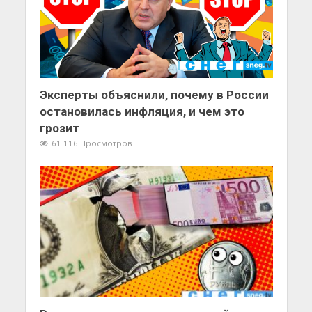
Эксперты объяснили, почему в России
остановилась инфляция, и чем это
грозит
61 116 Просмотров