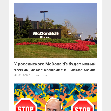
У российского McDonald’s будет новый
хозяин, новое название и… новое меню
61 908 Просмотров