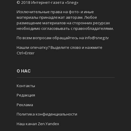
© 2018 Интернет-газета «Sneg»
Исключительные права на фото- и иные
материалы принадлежат авторам. Любое
размещение материалов на сторонних ресурсах
необходимо согласовывать с правообладателями.
По всем вопросам обращайтесь на info@sneg.tv
Нашли опечатку? Выделите слово и нажмите
Ctrl+Enter
О НАС
Контакты
Редакция
Реклама
Политика конфиденциальности
Наш канал Zen.Yandex