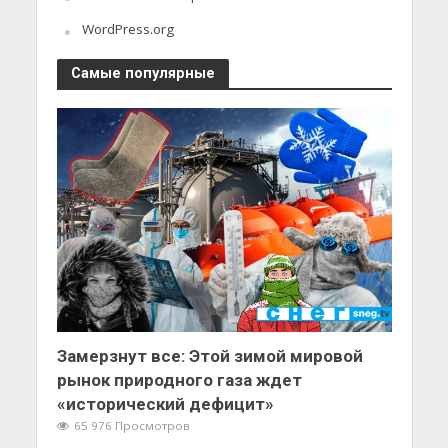
WordPress.org
Самые популярные
Замерзнут все: Этой зимой мировой
рынок природного газа ждет
«исторический дефицит»
65 976 Просмотров