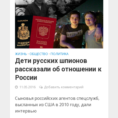
ЖИЗНЬ
ОБЩЕСТВО
ПОЛИТИКА
•
•
Дети русских шпионов
рассказали об отношении к
России
11.05.2016
Добавить комментарий
Сыновья российских агентов спецслужб,
высланных из США в 2010 году, дали
интервью