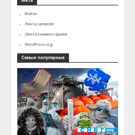
Мета
Войти
Лента записей
Лента комментариев
WordPress.org
Самые популярные