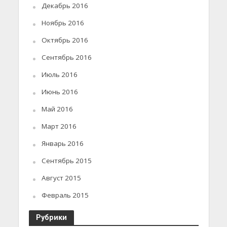
Декабрь 2016
Ноябрь 2016
Октябрь 2016
Сентябрь 2016
Июль 2016
Июнь 2016
Май 2016
Март 2016
Январь 2016
Сентябрь 2015
Август 2015
Февраль 2015
Рубрики