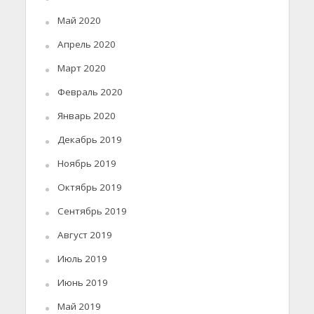
Май 2020
Апрель 2020
Март 2020
Февраль 2020
Январь 2020
Декабрь 2019
Ноябрь 2019
Октябрь 2019
Сентябрь 2019
Август 2019
Июль 2019
Июнь 2019
Май 2019