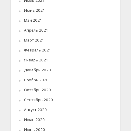
Июль 2021
Июнь 2021
Май 2021
Апрель 2021
Март 2021
Февраль 2021
Январь 2021
Декабрь 2020
Ноябрь 2020
Октябрь 2020
Сентябрь 2020
Август 2020
Июль 2020
Июнь 2020