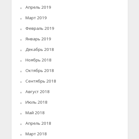
Апрель 2019
Март 2019
Февраль 2019
Январь 2019
Декабрь 2018
Ноябрь 2018
Октябрь 2018
Сентябрь 2018
Август 2018
Июль 2018
Май 2018
Апрель 2018
Март 2018