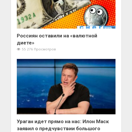
Россиян оставили на «валютной
диете»
55 276 Просмотров
Ураган идет прямо на нас: Илон Маск
заявил о предчувствии большого