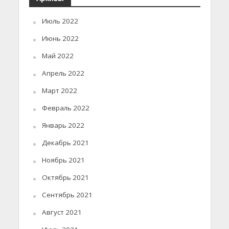
Июль 2022
Июнь 2022
Май 2022
Апрель 2022
Март 2022
Февраль 2022
Январь 2022
Декабрь 2021
Ноябрь 2021
Октябрь 2021
Сентябрь 2021
Август 2021