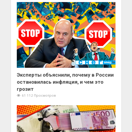
Эксперты объяснили, почему в России
остановилась инфляция, и чем это
грозит
61 112 Просмотров