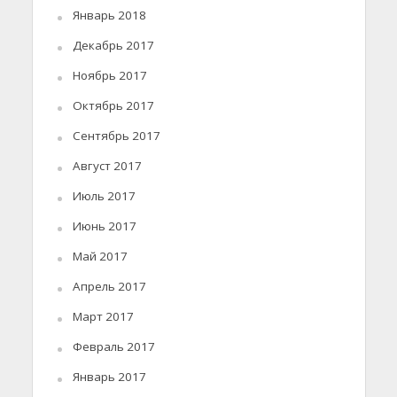
Январь 2018
Декабрь 2017
Ноябрь 2017
Октябрь 2017
Сентябрь 2017
Август 2017
Июль 2017
Июнь 2017
Май 2017
Апрель 2017
Март 2017
Февраль 2017
Январь 2017