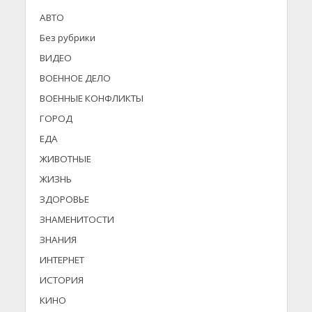
АВТО
Без рубрики
ВИДЕО
ВОЕННОЕ ДЕЛО
ВОЕННЫЕ КОНФЛИКТЫ
ГОРОД
ЕДА
ЖИВОТНЫЕ
ЖИЗНЬ
ЗДОРОВЬЕ
ЗНАМЕНИТОСТИ
ЗНАНИЯ
ИНТЕРНЕТ
ИСТОРИЯ
КИНО