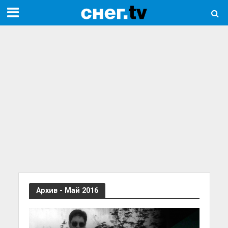
Архив - Май 2016