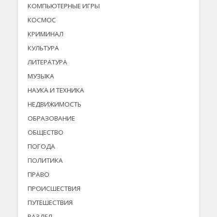
КОМПЬЮТЕРНЫЕ ИГРЫ
КОСМОС
КРИМИНАЛ
КУЛЬТУРА
ЛИТЕРАТУРА
МУЗЫКА
НАУКА И ТЕХНИКА
НЕДВИЖИМОСТЬ
ОБРАЗОВАНИЕ
ОБЩЕСТВО
ПОГОДА
ПОЛИТИКА
ПРАВО
ПРОИСШЕСТВИЯ
ПУТЕШЕСТВИЯ
РАЗДЕЛ