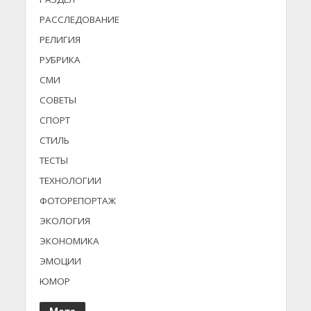
РАССЛЕДОВАНИЕ
РЕЛИГИЯ
РУБРИКА
СМИ
СОВЕТЫ
СПОРТ
СТИЛЬ
ТЕСТЫ
ТЕХНОЛОГИИ
ФОТОРЕПОРТАЖ
ЭКОЛОГИЯ
ЭКОНОМИКА
ЭМОЦИИ
ЮМОР