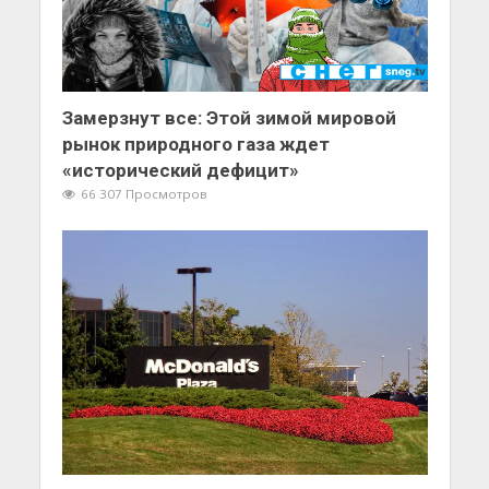
Замерзнут все: Этой зимой мировой
рынок природного газа ждет
«исторический дефицит»
66 307 Просмотров