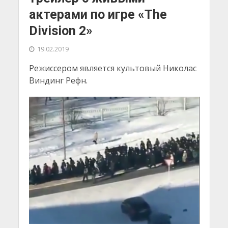
актерами по игре «The
Division 2»
19.02.2019
Режиссером является культовый Николас
Виндинг Рефн.