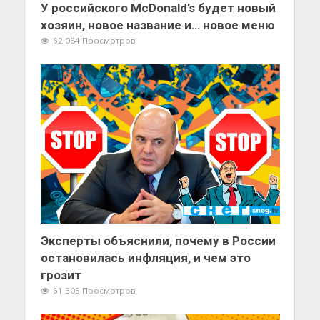
У российского McDonald’s будет новый
хозяин, новое название и… новое меню
62 084 Просмотров
Эксперты объяснили, почему в России
остановилась инфляция, и чем это
грозит
61 305 Просмотров