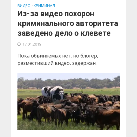
ВИДЕО
КРИМИНАЛ
•
Из-за видео похорон
криминального авторитета
заведено дело о клевете
17.01.2019
Пока обвиняемых нет, но блогер,
разместивший видео, задержан.