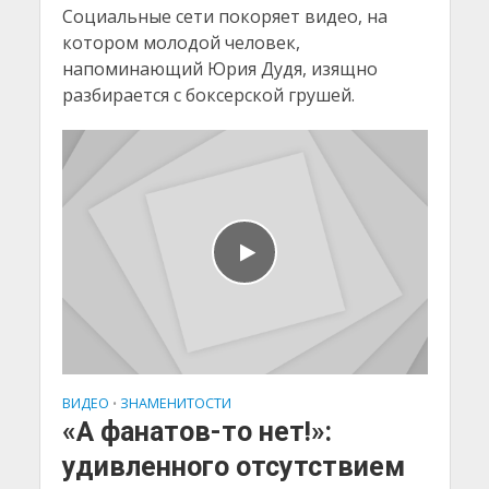
Социальные сети покоряет видео, на
котором молодой человек,
напоминающий Юрия Дудя, изящно
разбирается с боксерской грушей.
ВИДЕО
ЗНАМЕНИТОСТИ
•
«А фанатов-то нет!»:
удивленного отсутствием