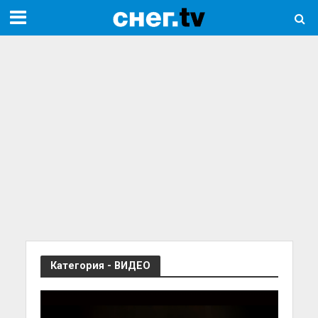
Категория - ВИДЕО