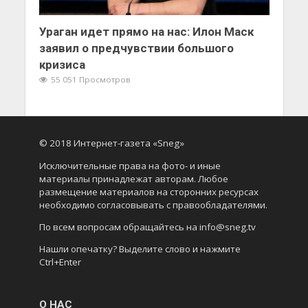
Ураган идет прямо на нас: Илон Маск
заявил о предчувствии большого
кризиса
55 051 Просмотров
© 2018 Интернет-газета «Sneg»
Исключительные права на фото- и иные
материалы принадлежат авторам. Любое
размещение материалов на сторонних ресурсах
необходимо согласовывать с правообладателями.
По всем вопросам обращайтесь на info@sneg.tv
Нашли опечатку? Выделите слово и нажмите
Ctrl+Enter
О НАС