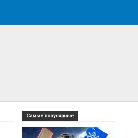
Самые популярные