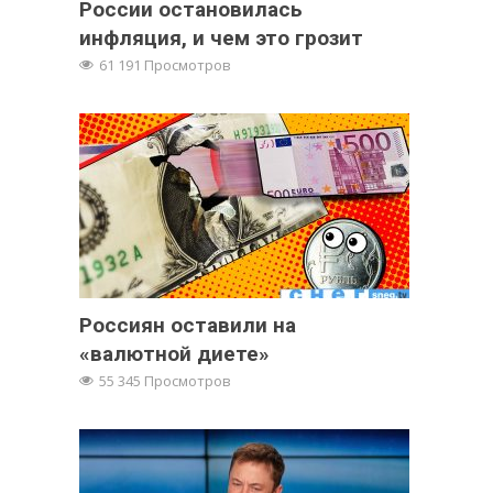
России остановилась
инфляция, и чем это грозит
61 191 Просмотров
Россиян оставили на
«валютной диете»
55 345 Просмотров