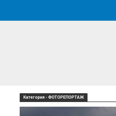
Категория - ФОТОРЕПОРТАЖ