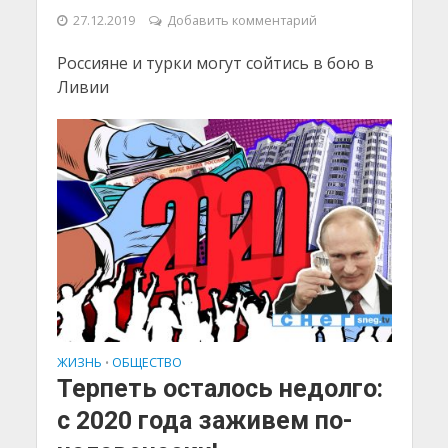
27.12.2019
Добавить комментарий
Россияне и турки могут сойтись в бою в
Ливии
ЖИЗНЬ
ОБЩЕСТВО
•
Терпеть осталось недолго:
с 2020 года заживем по-