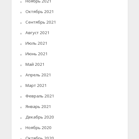
Ноябрь 2021
Октябрь 2021
Сентябрь 2021
Август 2021
Июль 2021
Июнь 2021
Май 2021
Апрель 2021
Март 2021
Февраль 2021
Январь 2021
Декабрь 2020
Ноябрь 2020
Октябрь 2020