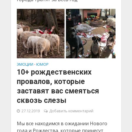
ЭМОЦИИ
ЮМОР
•
10+ рождественских
провалов, которые
заставят вас смеяться
сквозь слезы
27.12.2019
Добавить комментарий
Мы все находимся в ожидании Нового
года и Рождества, которые принесут