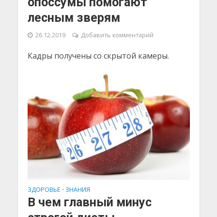
опоссумы помогают
лесным зверям
26.12.2019
Добавить комментарий
Кадры получены со скрытой камеры.
ЗДОРОВЬЕ
ЗНАНИЯ
•
В чем главный минус