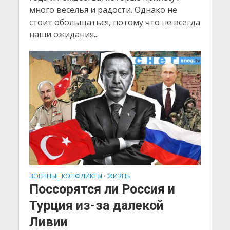
много веселья и радости. Однако не
стоит обольщаться, потому что не всегда
наши ожидания...
ВОЕННЫЕ КОНФЛИКТЫ
ЖИЗНЬ
•
Поссорятся ли Россия и
Турция из-за далекой
Ливии