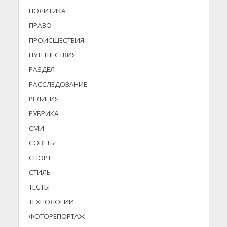
ПОЛИТИКА
ПРАВО
ПРОИСШЕСТВИЯ
ПУТЕШЕСТВИЯ
РАЗДЕЛ
РАССЛЕДОВАНИЕ
РЕЛИГИЯ
РУБРИКА
СМИ
СОВЕТЫ
СПОРТ
СТИЛЬ
ТЕСТЫ
ТЕХНОЛОГИИ
ФОТОРЕПОРТАЖ