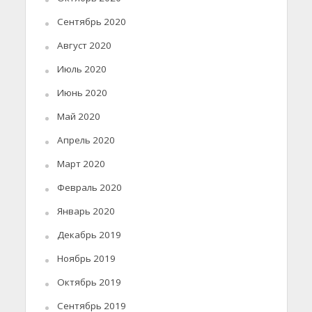
Сентябрь 2020
Август 2020
Июль 2020
Июнь 2020
Май 2020
Апрель 2020
Март 2020
Февраль 2020
Январь 2020
Декабрь 2019
Ноябрь 2019
Октябрь 2019
Сентябрь 2019