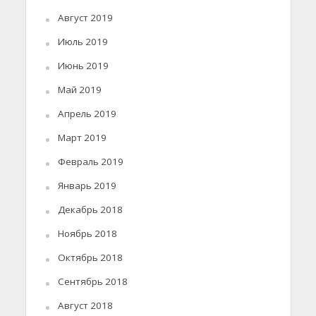
Август 2019
Июль 2019
Июнь 2019
Май 2019
Апрель 2019
Март 2019
Февраль 2019
Январь 2019
Декабрь 2018
Ноябрь 2018
Октябрь 2018
Сентябрь 2018
Август 2018