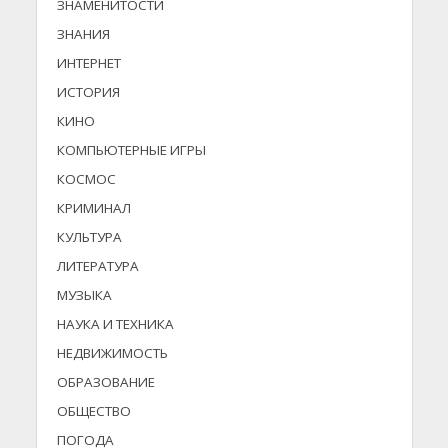
ЗНАМЕНИТОСТИ
ЗНАНИЯ
ИНТЕРНЕТ
ИСТОРИЯ
КИНО
КОМПЬЮТЕРНЫЕ ИГРЫ
КОСМОС
КРИМИНАЛ
КУЛЬТУРА
ЛИТЕРАТУРА
МУЗЫКА
НАУКА И ТЕХНИКА
НЕДВИЖИМОСТЬ
ОБРАЗОВАНИЕ
ОБЩЕСТВО
ПОГОДА