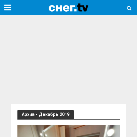
Архив - Декабрь 2019