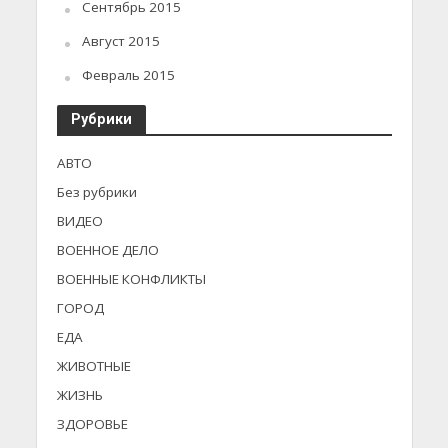
Сентябрь 2015
Август 2015
Февраль 2015
Рубрики
АВТО
Без рубрики
ВИДЕО
ВОЕННОЕ ДЕЛО
ВОЕННЫЕ КОНФЛИКТЫ
ГОРОД
ЕДА
ЖИВОТНЫЕ
ЖИЗНЬ
ЗДОРОВЬЕ