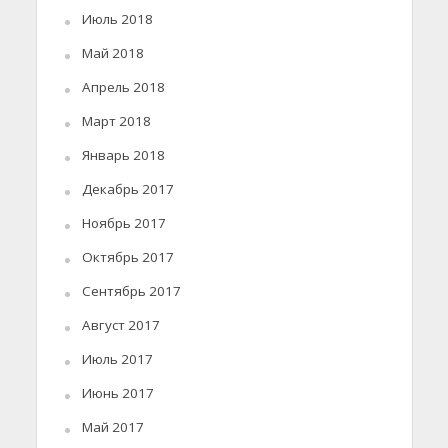
Июль 2018
Май 2018
Апрель 2018
Март 2018
Январь 2018
Декабрь 2017
Ноябрь 2017
Октябрь 2017
Сентябрь 2017
Август 2017
Июль 2017
Июнь 2017
Май 2017