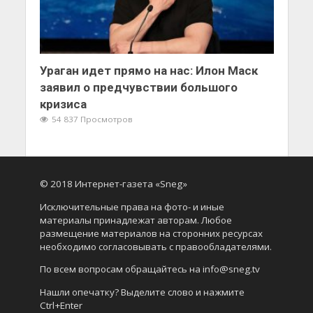
Ураган идет прямо на нас: Илон Маск
заявил о предчувствии большого
кризиса
54 837 Просмотров
© 2018 Интернет-газета «Sneg»
Исключительные права на фото- и иные
материалы принадлежат авторам. Любое
размещение материалов на сторонних ресурсах
необходимо согласовывать с правообладателями.
По всем вопросам обращайтесь на info@sneg.tv
Нашли опечатку? Выделите слово и нажмите
Ctrl+Enter