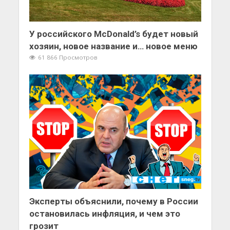
У российского McDonald’s будет новый
хозяин, новое название и… новое меню
61 866 Просмотров
Эксперты объяснили, почему в России
остановилась инфляция, и чем это
грозит