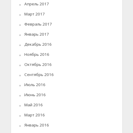
Апрель 2017
Март 2017
Февраль 2017
Январь 2017
Декабрь 2016
Ноябрь 2016
Октябрь 2016
Сентябрь 2016
Июль 2016
Июнь 2016
Май 2016
Март 2016
Январь 2016