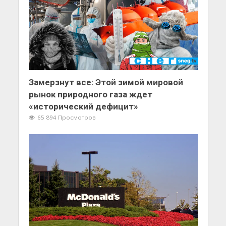
Замерзнут все: Этой зимой мировой
рынок природного газа ждет
«исторический дефицит»
65 894 Просмотров