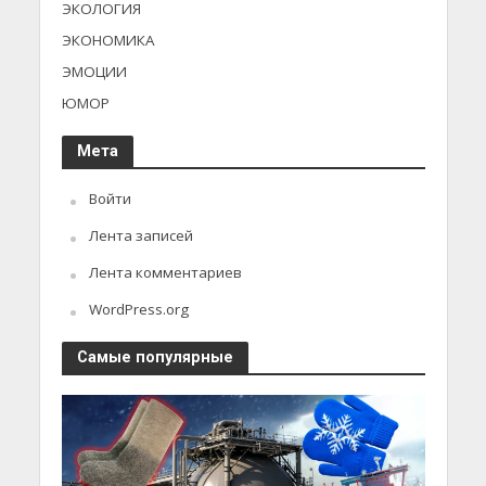
ЭКОЛОГИЯ
ЭКОНОМИКА
ЭМОЦИИ
ЮМОР
Мета
Войти
Лента записей
Лента комментариев
WordPress.org
Самые популярные