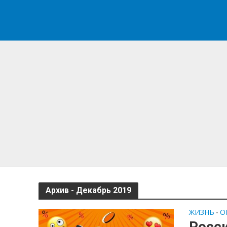
Архив - Декабрь 2019
ЖИЗНЬ
О
•
Росси