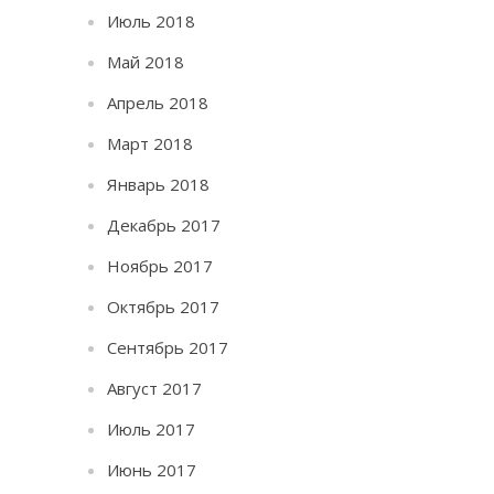
Июль 2018
Май 2018
Апрель 2018
Март 2018
Январь 2018
Декабрь 2017
Ноябрь 2017
Октябрь 2017
Сентябрь 2017
Август 2017
Июль 2017
Июнь 2017