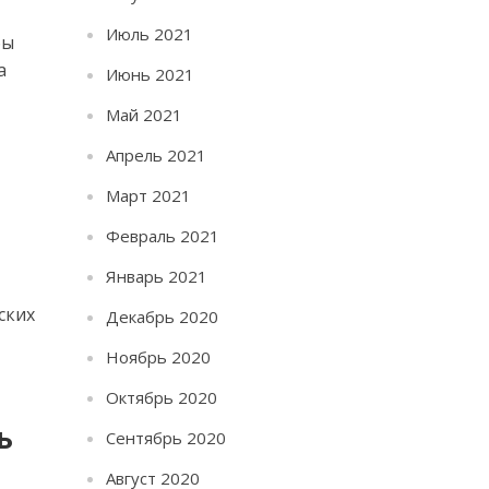
Июль 2021
бы
а
Июнь 2021
Май 2021
Апрель 2021
Март 2021
Февраль 2021
Январь 2021
ских
Декабрь 2020
Ноябрь 2020
Октябрь 2020
ь
Сентябрь 2020
Август 2020