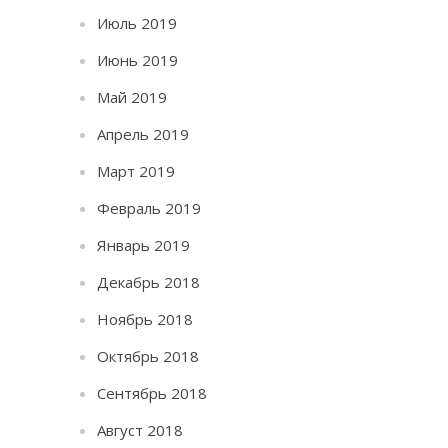
Июль 2019
Июнь 2019
Май 2019
Апрель 2019
Март 2019
Февраль 2019
Январь 2019
Декабрь 2018
Ноябрь 2018
Октябрь 2018
Сентябрь 2018
Август 2018