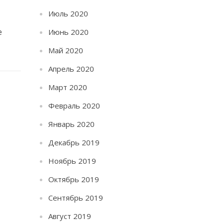
Июль 2020
е
Июнь 2020
Май 2020
Апрель 2020
Март 2020
Февраль 2020
Январь 2020
Декабрь 2019
Ноябрь 2019
Октябрь 2019
Сентябрь 2019
Август 2019