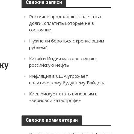
Свежие записи
Россияне продолжают залезать в
долги, оплатить которые не в
состоянии
Нужно ли бороться с крепчающим
рублем?
Китай и Индия массово скупают
ку
российскую нефть
Инфляция в США угрожает
политическому будущему Байдена
Киев рискует стать виновным в
«зерновой катастрофе»
Свежие комментарии