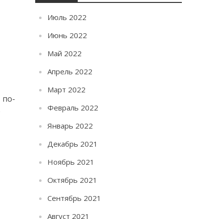
Июль 2022
Июнь 2022
Май 2022
Апрель 2022
Март 2022
 по-
Февраль 2022
о
Январь 2022
Декабрь 2021
Ноябрь 2021
Октябрь 2021
Сентябрь 2021
Август 2021