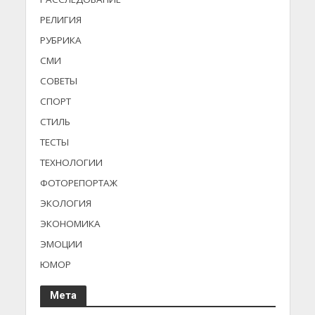
РЕЛИГИЯ
РУБРИКА
СМИ
СОВЕТЫ
СПОРТ
СТИЛЬ
ТЕСТЫ
ТЕХНОЛОГИИ
ФОТОРЕПОРТАЖ
ЭКОЛОГИЯ
ЭКОНОМИКА
ЭМОЦИИ
ЮМОР
Мета