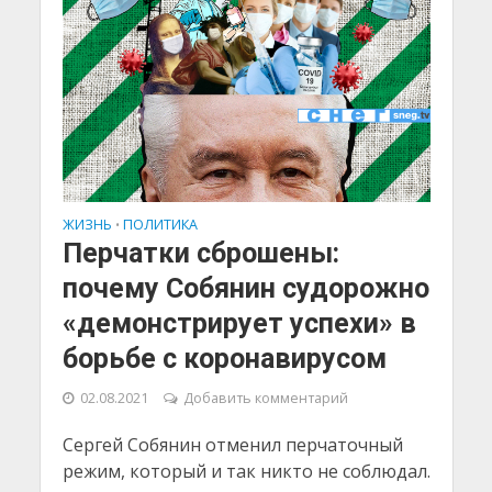
ЖИЗНЬ
ПОЛИТИКА
•
Перчатки сброшены:
почему Собянин судорожно
«демонстрирует успехи» в
борьбе с коронавирусом
02.08.2021
Добавить комментарий
Сергей Собянин отменил перчаточный
режим, который и так никто не соблюдал.