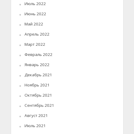
Июль 2022
Июнь 2022
Май 2022
Апрель 2022
Март 2022
Февраль 2022
Январь 2022
Декабрь 2021
Ноябрь 2021
Октябрь 2021
Сентябрь 2021
Август 2021
Июль 2021