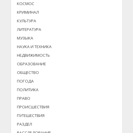
КОСМОС
КРИМИНАЛ
КУЛЬТУРА
ЛИТЕРАТУРА
МУЗЫКА
НАУКА И ТЕХНИКА
НЕДВИЖИМОСТЬ
ОБРАЗОВАНИЕ
ОБЩЕСТВО
ПОГОДА
ПОЛИТИКА
ПРАВО
ПРОИСШЕСТВИЯ
ПУТЕШЕСТВИЯ
РАЗДЕЛ
РАССЛЕДОВАНИЕ