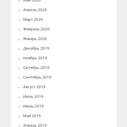
Май 2020
Апрель 2020
Март 2020
Февраль 2020
Январь 2020
Декабрь 2019
Ноябрь 2019
Октябрь 2019
Сентябрь 2019
Август 2019
Июль 2019
Июнь 2019
Май 2019
Апрель 2019