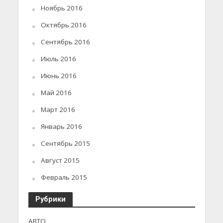
Ноябрь 2016
Октябрь 2016
Сентябрь 2016
Июль 2016
Июнь 2016
Май 2016
Март 2016
Январь 2016
Сентябрь 2015
Август 2015
Февраль 2015
Рубрики
АВТО