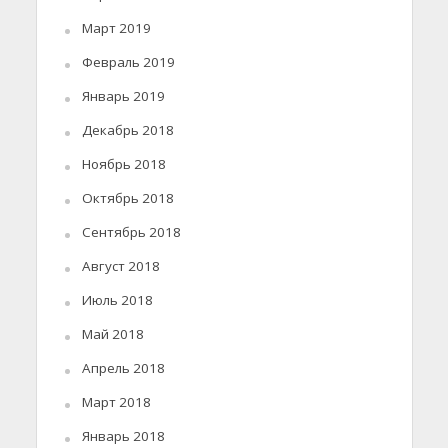
Март 2019
Февраль 2019
Январь 2019
Декабрь 2018
Ноябрь 2018
Октябрь 2018
Сентябрь 2018
Август 2018
Июль 2018
Май 2018
Апрель 2018
Март 2018
Январь 2018