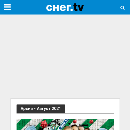
Архив - Август 2021