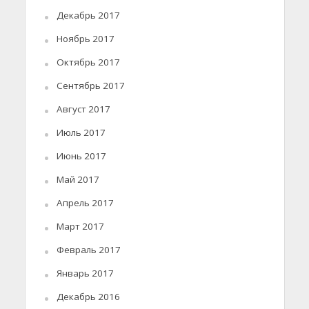
Декабрь 2017
Ноябрь 2017
Октябрь 2017
Сентябрь 2017
Август 2017
Июль 2017
Июнь 2017
Май 2017
Апрель 2017
Март 2017
Февраль 2017
Январь 2017
Декабрь 2016