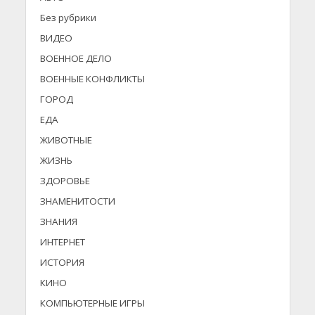
Без рубрики
ВИДЕО
ВОЕННОЕ ДЕЛО
ВОЕННЫЕ КОНФЛИКТЫ
ГОРОД
ЕДА
ЖИВОТНЫЕ
ЖИЗНЬ
ЗДОРОВЬЕ
ЗНАМЕНИТОСТИ
ЗНАНИЯ
ИНТЕРНЕТ
ИСТОРИЯ
КИНО
КОМПЬЮТЕРНЫЕ ИГРЫ