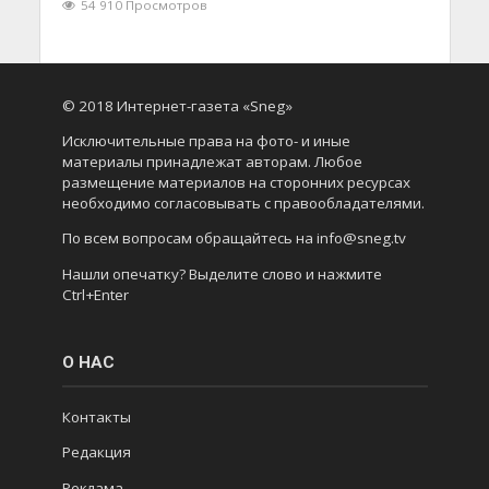
54 910 Просмотров
© 2018 Интернет-газета «Sneg»
Исключительные права на фото- и иные
материалы принадлежат авторам. Любое
размещение материалов на сторонних ресурсах
необходимо согласовывать с правообладателями.
По всем вопросам обращайтесь на info@sneg.tv
Нашли опечатку? Выделите слово и нажмите
Ctrl+Enter
О НАС
Контакты
Редакция
Реклама