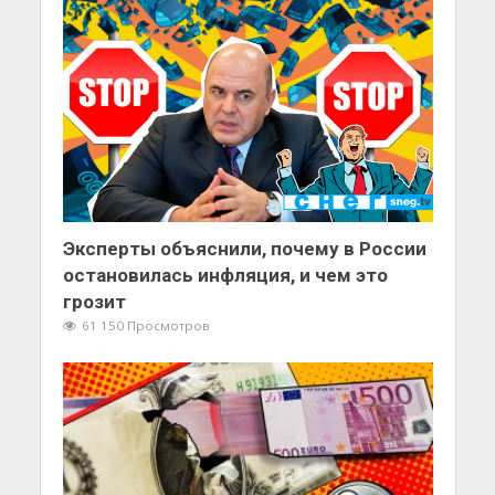
Эксперты объяснили, почему в России
остановилась инфляция, и чем это
грозит
61 150 Просмотров