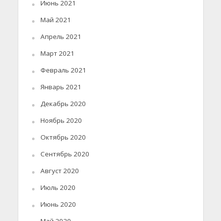
Июнь 2021
Май 2021
Апрель 2021
Март 2021
Февраль 2021
Январь 2021
Декабрь 2020
Ноябрь 2020
Октябрь 2020
Сентябрь 2020
Август 2020
Июль 2020
Июнь 2020