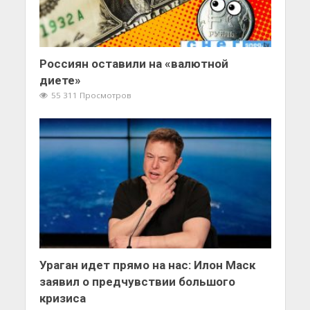
Россиян оставили на «валютной
диете»
55 311 Просмотров
Ураган идет прямо на нас: Илон Маск
заявил о предчувствии большого
кризиса