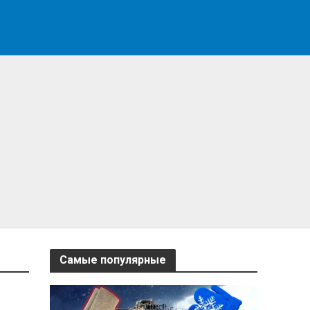
Самые популярные