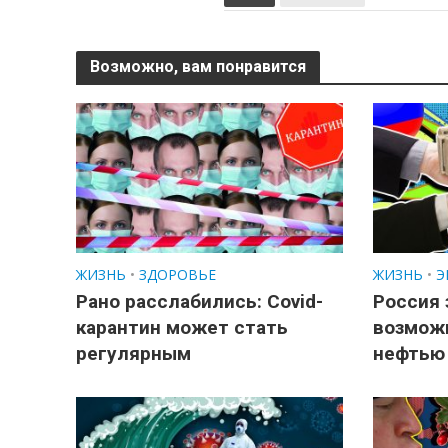
Возможно, вам понравится
ЖИЗНЬ
•
ЗДОРОВЬЕ
ЖИЗНЬ
•
Э
Рано расслабились: Covid-
Россия 
карантин может стать
возмож
регулярным
нефтью