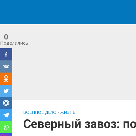
0
Поделились
ВОЕННОЕ ДЕЛО
•
ЖИЗНЬ
Северный завоз: п