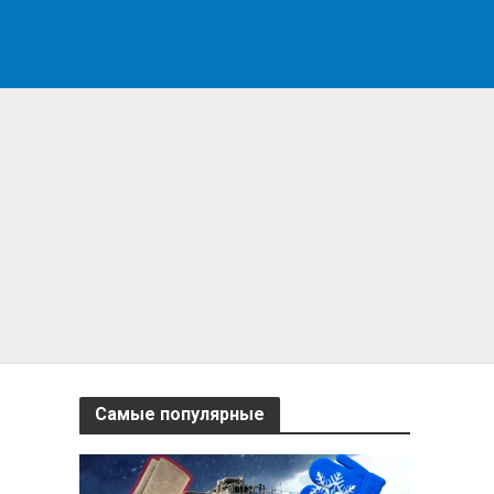
Самые популярные