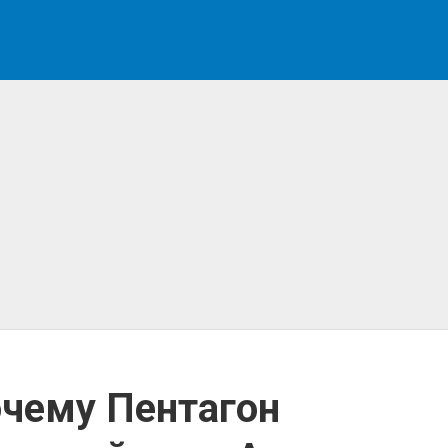
очему Пентагон