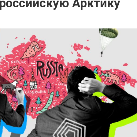
 российскую Арктику