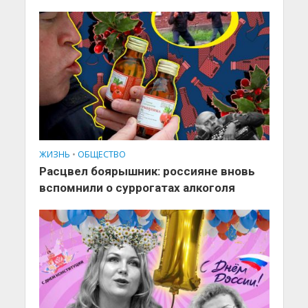
ЖИЗНЬ
•
ОБЩЕСТВО
Расцвел боярышник: россияне вновь
вспомнили о суррогатах алкоголя