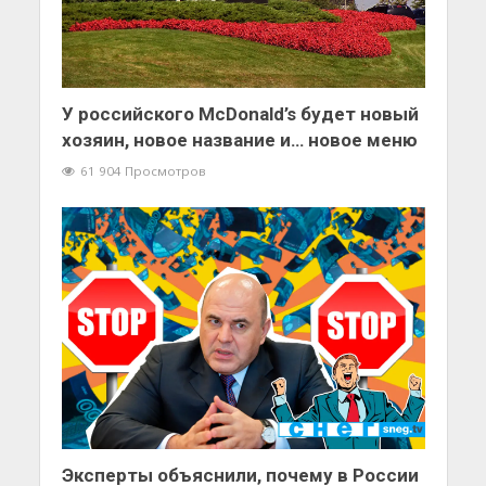
У российского McDonald’s будет новый
хозяин, новое название и… новое меню
61 904 Просмотров
Эксперты объяснили, почему в России