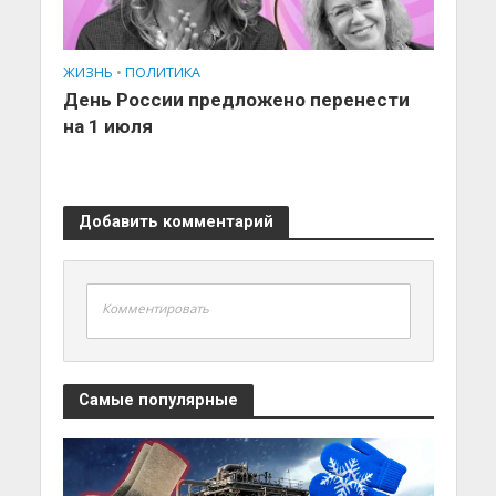
ЖИЗНЬ
•
ПОЛИТИКА
День России предложено перенести
на 1 июля
Добавить комментарий
Комментировать
Самые популярные