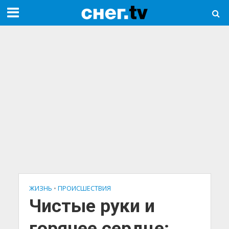
ЖИЗНЬ
•
ПРОИСШЕСТВИЯ
Чистые руки и
горячее сердце: