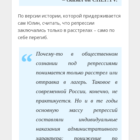
По версии истории, которой придерживается
сам Юлин, считать, что репрессии
заключались только в расстрелах – само по
себе перегиб.
Почему-то в общественном
сознании под репрессиями
понимается только расстрел или
отправка в лагерь. Таковое в
современной России, конечно, не
практикуется. Но и в те годы
основную массу репрессий
составляли индивидуальные
наказания административного
характера: понижение по