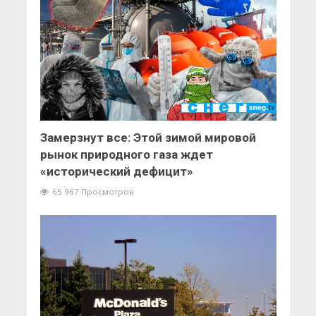
Замерзнут все: Этой зимой мировой
рынок природного газа ждет
«исторический дефицит»
65 967 Просмотров