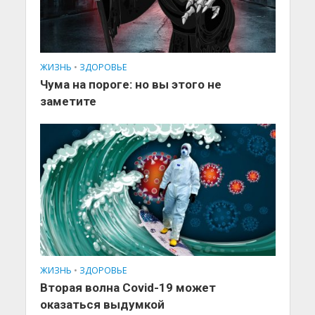
ЖИЗНЬ
•
ЗДОРОВЬЕ
Чума на пороге: но вы этого не
заметите
ЖИЗНЬ
•
ЗДОРОВЬЕ
Вторая волна Covid-19 может
оказаться выдумкой