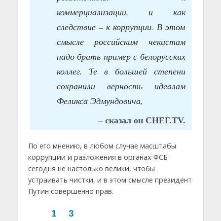
коммерциализации, и как
следствие – к коррупции. В этом
смысле российским чекистам
надо брать пример с белорусских
коллег. Те в большей степени
сохранили верность идеалам
Феликса Эдмундовича,
– сказал он СНЕГ.TV.
По его мнению, в любом случае масштабы
коррупции и разложения в органах ФСБ
сегодня не настолько велики, чтобы
устраивать чистки, и в этом смысле президент
Путин совершенно прав.
1
3