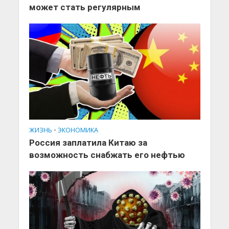
может стать регулярным
ЖИЗНЬ
•
ЭКОНОМИКА
Россия заплатила Китаю за
возможность снабжать его нефтью