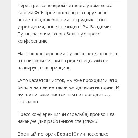
Перестрелка вечером четверга у комплекса
зданий ФСБ произошла через пару часов
после того, как бывший сотрудник этого
учреждения, ныне президент РФ Владимир
Путин, закончил свою большую пресс-
конференцию.
На этой конференции Путин четко дал понять,
что никакой чистки в среде спецслужб не
планируется в принципе.
«Что касается чисток, мы уже проходили, это
было в нашей не такой уж далекой истории. И
лучше никаких чисток нам не проводить», –
сказал он.
Пресс-конференция (и стрельба) произошла
накануне Дня работников спецслужб.
Военный историк
Борис Юлин
несколько