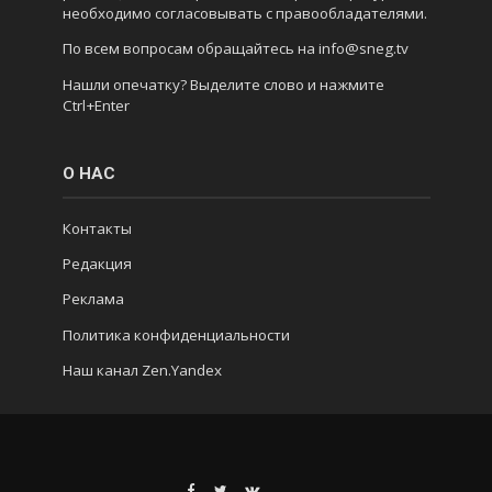
необходимо согласовывать с правообладателями.
По всем вопросам обращайтесь на info@sneg.tv
Нашли опечатку? Выделите слово и нажмите
Ctrl+Enter
О НАС
Контакты
Редакция
Реклама
Политика конфиденциальности
Наш канал Zen.Yandex