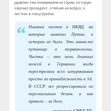
удивлен тем пониманием истории, которую
озвучил президент, отвечая на вопрос о
чистках в спецслужбах.
Никаких чисток в НКВД, на
которые намекал Путин, в
истории не было. Это какая-то
путаница в терминологии.
Чистка – это ночь длинных
ножей в Германии, когда
перестреляли всех штурмовиков
просто за принадлежность к SA.
В СССР же репрессировали по
персональным делам, и как
правило – за дело,
– сказал он СНЕГ.TV.