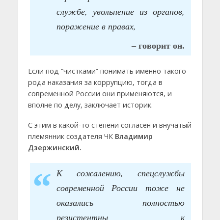
службе, увольнение из органов,
поражение в правах,
– говорит он.
Если под “чистками” понимать именно такого
рода наказания за коррупцию, тогда в
современной России они применяются, и
вполне по делу, заключает историк.
С этим в какой-то степени согласен и внучатый
племянник создателя ЧК
Владимир
Дзержинский.
К сожалению, спецслужбы
современной России тоже не
оказались полностью
резистентны к