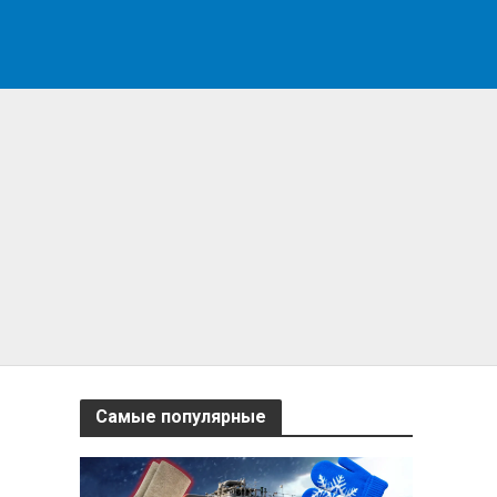
Самые популярные