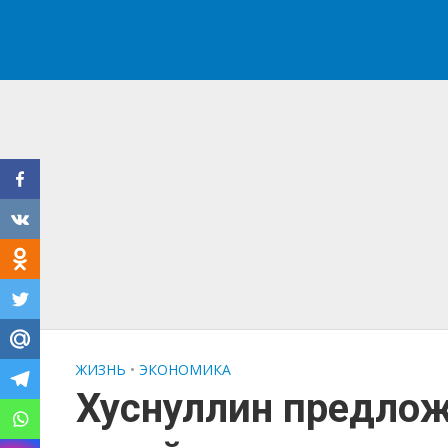
ЖИЗНЬ
•
ЭКОНОМИКА
Хуснуллин предлож