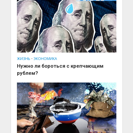
ЖИЗНЬ
•
ЭКОНОМИКА
Нужно ли бороться с крепчающим
рублем?