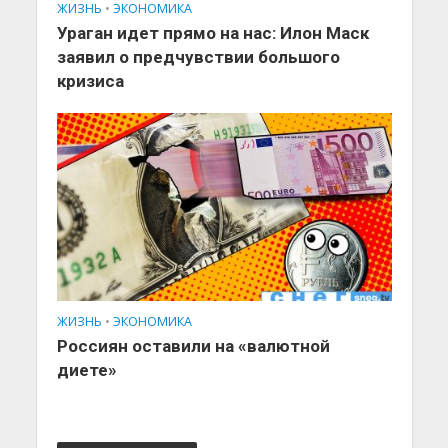
ЖИЗНЬ
•
ЭКОНОМИКА
Ураган идет прямо на нас: Илон Маск
заявил о предчувствии большого
кризиса
ЖИЗНЬ
•
ЭКОНОМИКА
Россиян оставили на «валютной
диете»