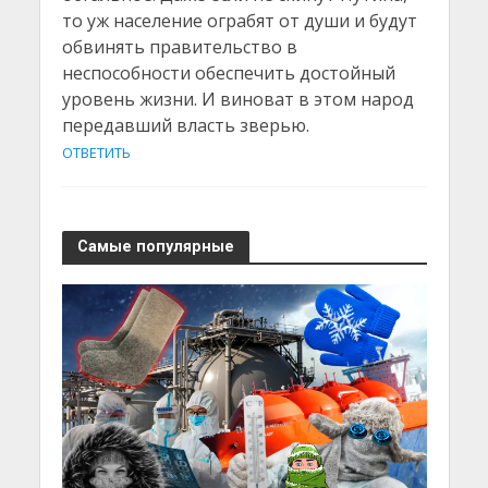
то уж население ограбят от души и будут
обвинять правительство в
неспособности обеспечить достойный
уровень жизни. И виноват в этом народ
передавший власть зверью.
ОТВЕТИТЬ
Самые популярные