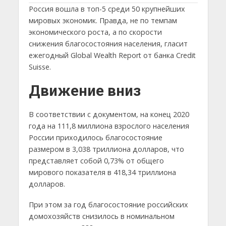
Россия вошла в топ-5 среди 50 крупнейших
мировых экономик. Правда, не по темпам
экономического роста, а по скорости
снижения благосостояния населения, гласит
ежегодный Global Wealth Report от банка Credit
Suisse.
Движение вниз
В соответствии с документом, на конец 2020
года на 111,8 миллиона взрослого населения
России приходилось благосостояние
размером в 3,038 триллиона долларов, что
представляет собой 0,73% от общего
мирового показателя в 418,34 триллиона
долларов.
При этом за год благосостояние российских
домохозяйств снизилось в номинальном