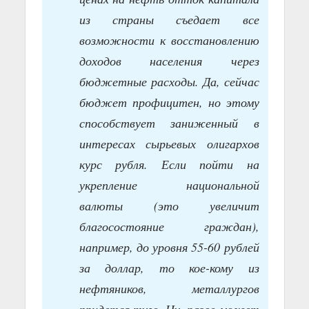
из страны съедает все
возможности к восстановлению
доходов населения через
бюджетные расходы. Да, сейчас
бюджет профицитен, но этому
способствует заниженный в
интересах сырьевых олигархов
курс рубля. Если пойти на
укрепление национальной
валюты (это увеличит
благосостояние граждан),
например, до уровня 55-60 рублей
за доллар, то кое-кому из
нефтяников, металлургов