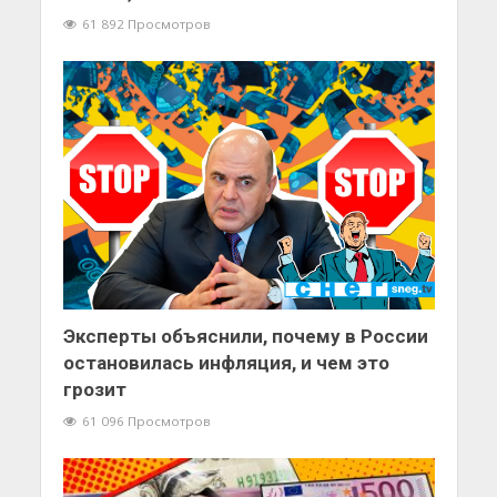
61 892 Просмотров
Эксперты объяснили, почему в России
остановилась инфляция, и чем это
грозит
61 096 Просмотров