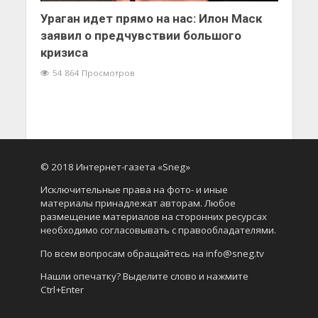
Ураган идет прямо на нас: Илон Маск
заявил о предчувствии большого
кризиса
54 864 Просмотров
© 2018 Интернет-газета «Sneg»
Исключительные права на фото- и иные
материалы принадлежат авторам. Любое
размещение материалов на сторонних ресурсах
необходимо согласовывать с правообладателями.
По всем вопросам обращайтесь на info@sneg.tv
Нашли опечатку? Выделите слово и нажмите
Ctrl+Enter