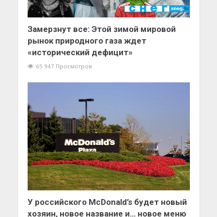
Замерзнут все: Этой зимой мировой
рынок природного газа ждет
«исторический дефицит»
65 947 Просмотров
У российского McDonald’s будет новый
хозяин, новое название и… новое меню