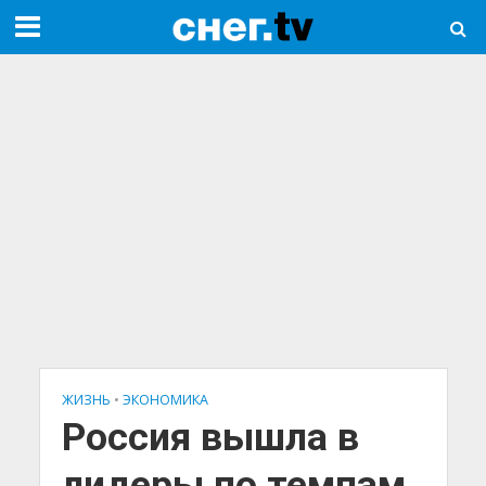
ЖИЗНЬ
•
ЭКОНОМИКА
Россия вышла в
лидеры по темпам