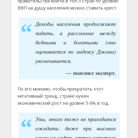
правительства войти в топ-5 стран по уровню
ВВП на душу населения можно ставить крест.
Доходы населения продолжают
падать, а расслоение между
бедными и богатыми (оно
оценивается по индексу Джини)
увеличивается,
— пояснил эксперт.
По его мнению, чтобы прекратить этот
негативный тренд, стране нужен
экономический рост на уровне 5-6% в год.
Увы, этого тоже не приходится
ожидать: даже при высоких
ценах на нефть отток капитала