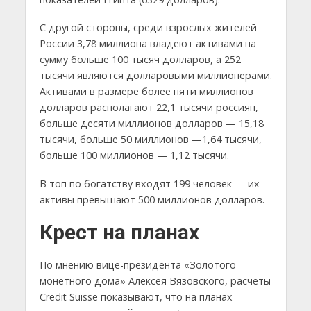
С другой стороны, среди взрослых жителей
России 3,78 миллиона владеют активами на
сумму больше 100 тысяч долларов, а 252
тысячи являются долларовыми миллионерами.
Активами в размере более пяти миллионов
долларов располагают 22,1 тысячи россиян,
больше десяти миллионов долларов — 15,18
тысячи, больше 50 миллионов —1,64 тысячи,
больше 100 миллионов — 1,12 тысячи.
В топ по богатству входят 199 человек — их
активы превышают 500 миллионов долларов.
Крест на планах
По мнению вице-президента «Золотого
монетного дома» Алексея Вязовского, расчеты
Credit Suisse показывают, что на планах