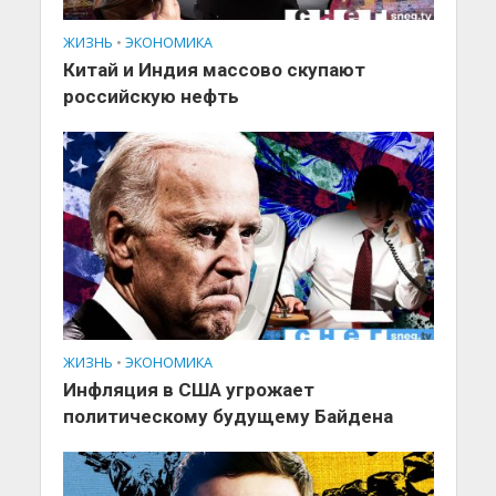
ЖИЗНЬ
•
ЭКОНОМИКА
Китай и Индия массово скупают
российскую нефть
ЖИЗНЬ
•
ЭКОНОМИКА
Инфляция в США угрожает
политическому будущему Байдена