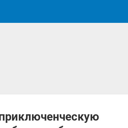
 приключенческую