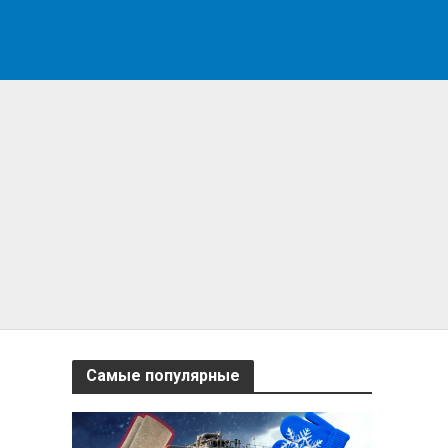
Самые популярные