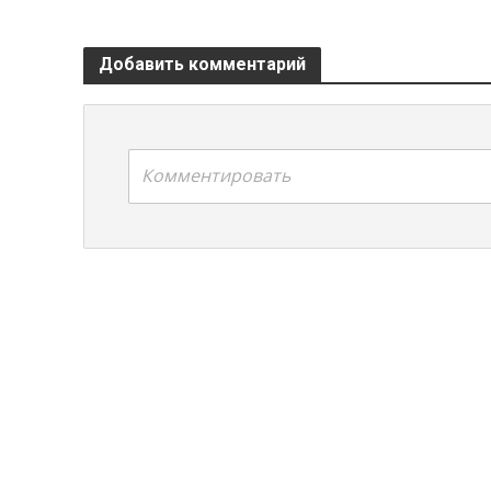
Добавить комментарий
Комментировать