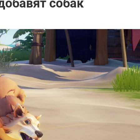
 добавят собак