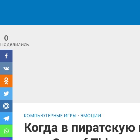
0
Поделились
КОМПЬЮТЕРНЫЕ ИГРЫ
•
ЭМОЦИИ
Когда в пиратскую