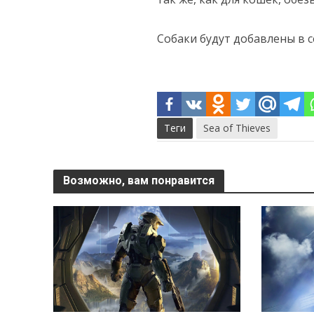
Собаки будут добавлены в 
Теги
Sea of Thieves
Возможно, вам понравится