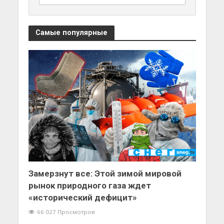
Самые популярные
Замерзнут все: Этой зимой мировой
рынок природного газа ждет
«исторический дефицит»
66 027 Просмотров