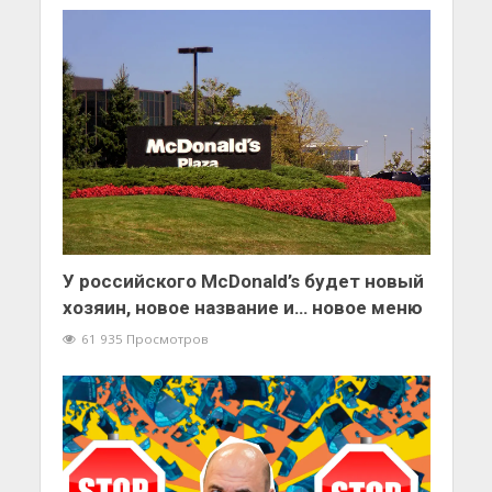
У российского McDonald’s будет новый
хозяин, новое название и… новое меню
61 935 Просмотров