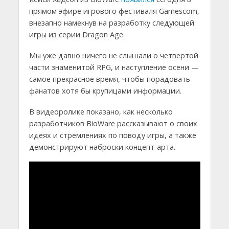
прямом эфире игрового фестиваля Gamescom,
внезапно намекнув на разработку следующей
игры из серии Dragon Age.
Мы уже давно ничего не слышали о четвертой
части знаменитой RPG, и наступление осени —
самое прекрасное время, чтобы порадовать
фанатов хотя бы крупицами информации.
В видеоролике показано, как несколько
разработчиков BioWare рассказывают о своих
идеях и стремлениях по поводу игры, а также
демонстрируют наброски концепт-арта.