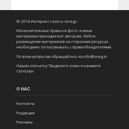
© 2018 Интернет-газета «Sneg»
Исключительные права на фото- и иные
материалы принадлежат авторам. Любое
размещение материалов на сторонних ресурсах
необходимо согласовывать с правообладателями.
По всем вопросам обращайтесь на info@sneg.tv
Нашли опечатку? Выделите слово и нажмите
Ctrl+Enter
О НАС
Контакты
Редакция
Реклама