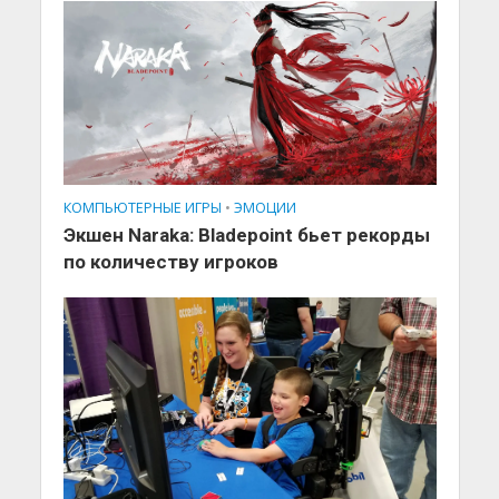
КОМПЬЮТЕРНЫЕ ИГРЫ
•
ЭМОЦИИ
Экшен Naraka: Bladepoint бьет рекорды
по количеству игроков