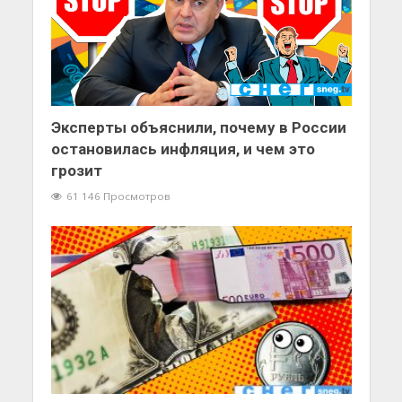
Эксперты объяснили, почему в России
остановилась инфляция, и чем это
грозит
61 146 Просмотров