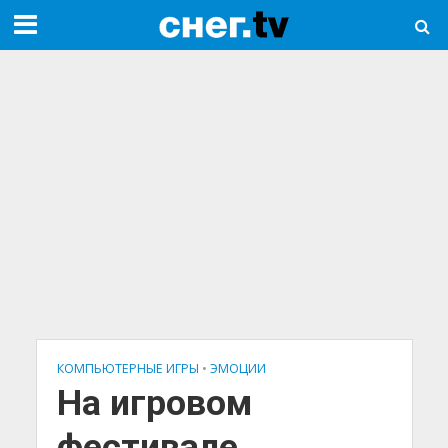
КОМПЬЮТЕРНЫЕ ИГРЫ
•
ЭМОЦИИ
На игровом
фестивале