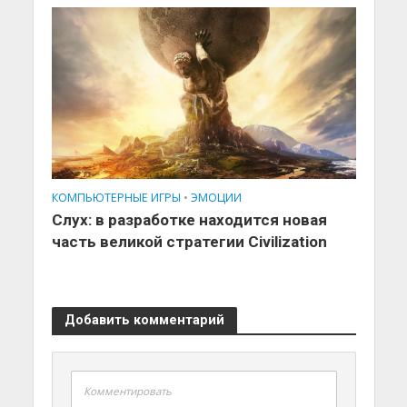
КОМПЬЮТЕРНЫЕ ИГРЫ
•
ЭМОЦИИ
Слух: в разработке находится новая
часть великой стратегии Civilization
Добавить комментарий
Комментировать