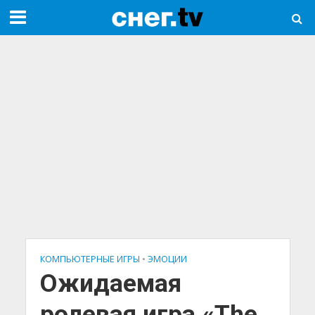
КОМПЬЮТЕРНЫЕ ИГРЫ
•
ЭМОЦИИ
Ожидаемая
ролевая игра «The