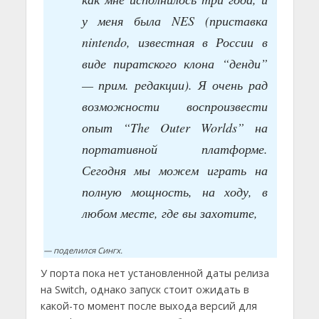
у меня была NES (приставка
nintendo, известная в России в
виде пиратского клона “денди”
— прим. редакции). Я очень рад
возможности воспроизвести
опыт “The Outer Worlds” на
портативной платформе.
Сегодня мы можем играть на
полную мощность, на ходу, в
любом месте, где вы захотите,
— поделился Сингх.
У порта пока нет установленной даты релиза
на Switch, однако запуск стоит ожидать в
какой-то момент после выхода версий для