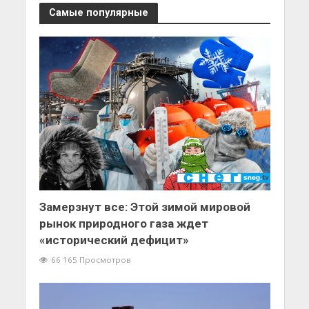
Самые популярные
Замерзнут все: Этой зимой мировой
рынок природного газа ждет
«исторический дефицит»
66 165 Просмотров