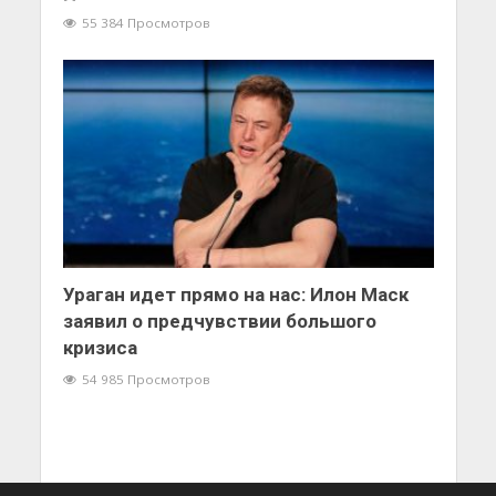
55 384 Просмотров
Ураган идет прямо на нас: Илон Маск
заявил о предчувствии большого
кризиса
54 985 Просмотров