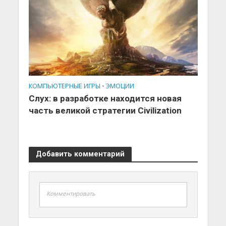
КОМПЬЮТЕРНЫЕ ИГРЫ
•
ЭМОЦИИ
Слух: в разработке находится новая
часть великой стратегии Civilization
Добавить комментарий
Комментировать