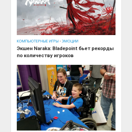
КОМПЬЮТЕРНЫЕ ИГРЫ
•
ЭМОЦИИ
Экшен Naraka: Bladepoint бьет рекорды
по количеству игроков