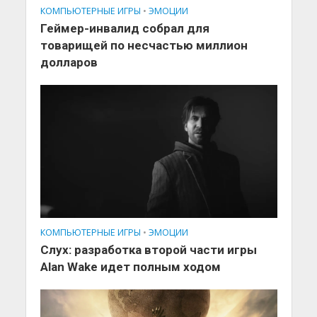
КОМПЬЮТЕРНЫЕ ИГРЫ
•
ЭМОЦИИ
Геймер-инвалид собрал для
товарищей по несчастью миллион
долларов
КОМПЬЮТЕРНЫЕ ИГРЫ
•
ЭМОЦИИ
Слух: разработка второй части игры
Alan Wake идет полным ходом