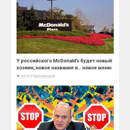
У российского McDonald’s будет новый
хозяин, новое название и… новое меню
62 013 Просмотров