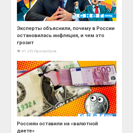
Эксперты объяснили, почему в России
остановилась инфляция, и чем это
грозит
61 235 Просмотров
Россиян оставили на «валютной
диете»