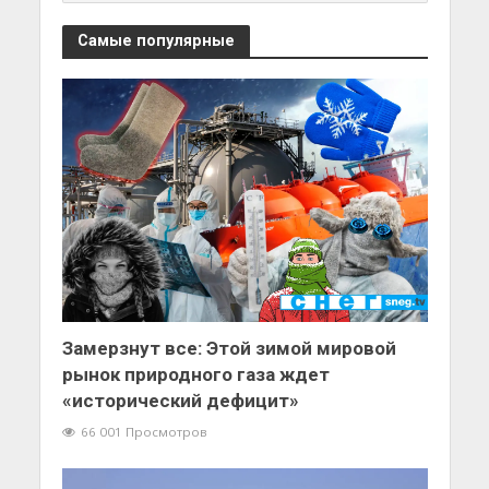
Самые популярные
Замерзнут все: Этой зимой мировой
рынок природного газа ждет
«исторический дефицит»
66 001 Просмотров