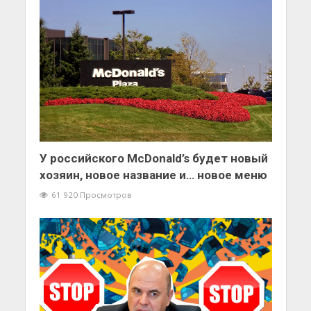
У российского McDonald’s будет новый
хозяин, новое название и… новое меню
61 920 Просмотров