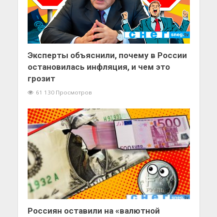
Эксперты объяснили, почему в России
остановилась инфляция, и чем это
грозит
61 130 Просмотров
Россиян оставили на «валютной