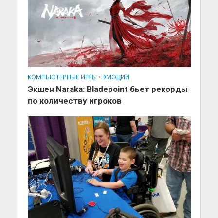
КОМПЬЮТЕРНЫЕ ИГРЫ
•
ЭМОЦИИ
Экшен Naraka: Bladepoint бьет рекорды
по количеству игроков