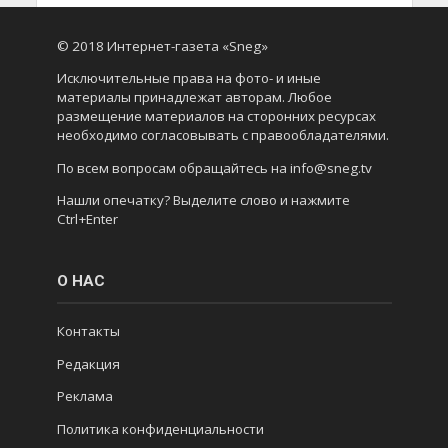
© 2018 Интернет-газета «Sneg»
Исключительные права на фото- и иные
материалы принадлежат авторам. Любое
размещение материалов на сторонних ресурсах
необходимо согласовывать с правообладателями.
По всем вопросам обращайтесь на info@sneg.tv
Нашли опечатку? Выделите слово и нажмите
Ctrl+Enter
О НАС
Контакты
Редакция
Реклама
Политика конфиденциальности