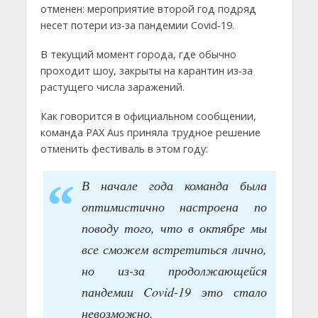
отменен: мероприятие второй год подряд
несет потери из-за пандемии Covid-19.
В текущий момент города, где обычно
проходит шоу, закрыты на карантин из-за
растущего числа заражений.
Как говорится в официальном сообщении,
команда PAX Aus приняла трудное решение
отменить фестиваль в этом году:
В начале года команда была
оптимистично настроена по
поводу того, что в октябре мы
все сможем встретиться лично,
но из-за продолжающейся
пандемии Covid-19 это стало
невозможно.