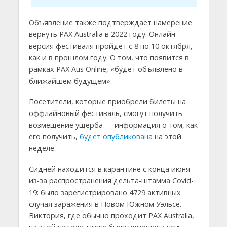
Объявление также подтверждает намерение
вернуть PAX Australia в 2022 году. Онлайн-
версия фестиваля пройдет с 8 по 10 октября,
как и в прошлом году. О том, что появится в
рамках PAX Aus Online, «будет объявлено в
ближайшем будущем».
Посетители, которые приобрели билеты на
оффлайновый фестиваль, смогут получить
возмещение ущерба — информация о том, как
его получить,
будет опубликована
на этой
неделе.
Сидней находится в карантине с конца июня
из-за распространения дельта-штамма Covid-
19: было зарегистрировано 4729 активных
случая заражения в Новом Южном Уэльсе.
Виктория, где обычно проходит PAX Australia,