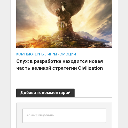
КОМПЬЮТЕРНЫЕ ИГРЫ
•
ЭМОЦИИ
Слух: в разработке находится новая
часть великой стратегии Civilization
Добавить комментарий
Комментировать