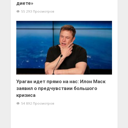
диете»
55 293 Просмотров
Ураган идет прямо на нас: Илон Маск
заявил о предчувствии большого
кризиса
54 892 Просмотров