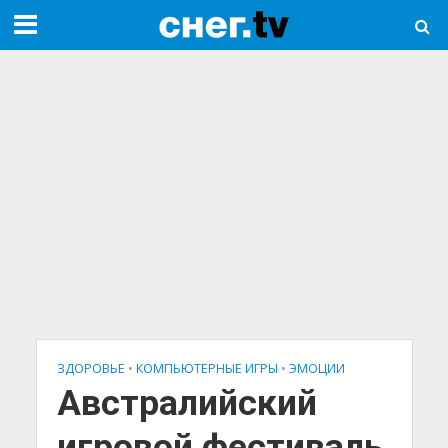
ЗДОРОВЬЕ
•
КОМПЬЮТЕРНЫЕ ИГРЫ
•
ЭМОЦИИ
Австралийский
игровой фестиваль