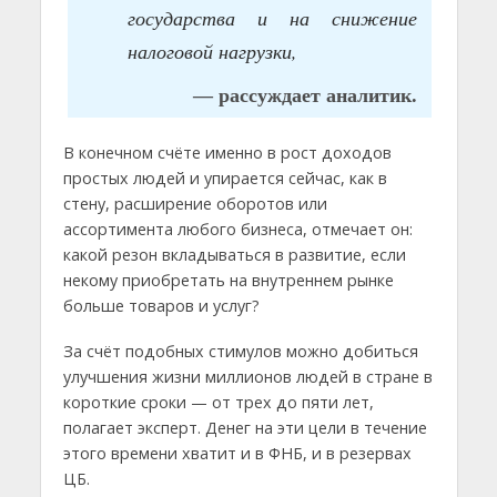
государства и на снижение
налоговой нагрузки,
— рассуждает аналитик.
В конечном счёте именно в рост доходов
простых людей и упирается сейчас, как в
стену, расширение оборотов или
ассортимента любого бизнеса, отмечает он:
какой резон вкладываться в развитие, если
некому приобретать на внутреннем рынке
больше товаров и услуг?
За счёт подобных стимулов можно добиться
улучшения жизни миллионов людей в стране в
короткие сроки — от трех до пяти лет,
полагает эксперт. Денег на эти цели в течение
этого времени хватит и в ФНБ, и в резервах
ЦБ.