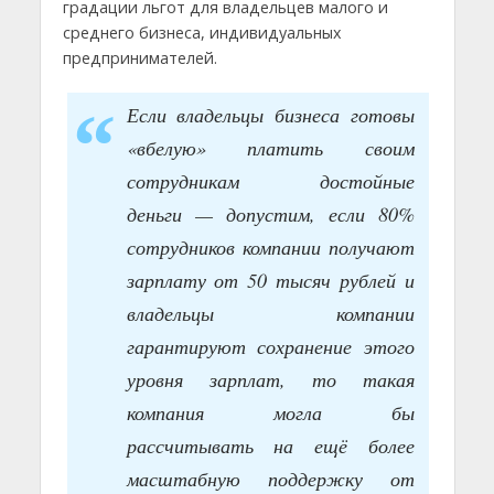
градации льгот для владельцев малого и
среднего бизнеса, индивидуальных
предпринимателей.
Если владельцы бизнеса готовы
«вбелую» платить своим
сотрудникам достойные
деньги — допустим, если 80%
сотрудников компании получают
зарплату от 50 тысяч рублей и
владельцы компании
гарантируют сохранение этого
уровня зарплат, то такая
компания могла бы
рассчитывать на ещё более
масштабную поддержку от