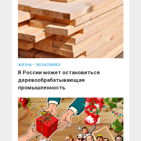
ЖИЗНЬ
•
ЭКОНОМИКА
В России может остановиться
деревообрабатывающая
промышленность