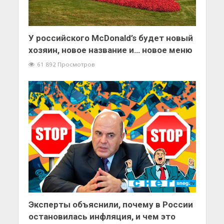
У российского McDonald’s будет новый
хозяин, новое название и… новое меню
61 892 Просмотров
Эксперты объяснили, почему в России
остановилась инфляция, и чем это