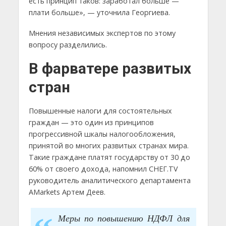
есть принцип таков: заработал больше —
плати больше», — уточнила Георгиева.
Мнения независимых экспертов по этому
вопросу разделились.
В фарватере развитых
стран
Повышенные налоги для состоятельных
граждан — это один из принципов
прогрессивной шкалы налогообложения,
принятой во многих развитых странах мира.
Такие граждане платят государству от 30 до
60% от своего дохода, напомнил СНЕГ.TV
руководитель аналитического департамента
AMarkets Артем Деев.
Меры по повышению НДФЛ для