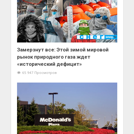
Замерзнут все: Этой зимой мировой
рынок природного газа ждет
«исторический дефицит»
65 947 Просмотров