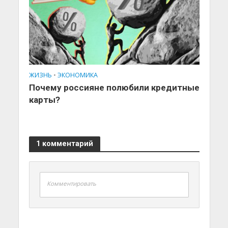
ЖИЗНЬ
•
ЭКОНОМИКА
Почему россияне полюбили кредитные
карты?
1 комментарий
Комментировать