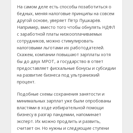
На самом деле есть способы позаботиться о
бедных, меняя налоговые принципы на совсем
другой основе, уверяет Пётр Пушкарёв.
Например, вместо того чтобы обнулять НДФЛ
с заработной платы низкооплачиваемых
сотрудников, можно стимулировать
налоговыми льготами их работодателей.
Скажем, компании повышают зарплаты хотя
бы до двух МРОТ, а государство в ответ
предоставляет фискальные бонусы и субсидии
на развитие бизнеса под ультранизкий
процент.
Подобные схемы сохранения занятости и
минимальных зарплат уже были опробованы
властями в ходе избирательной помощи
бизнесу в разгар пандемии, напоминает
эксперт. Их можно продлить и развить,
считает он. Но нужны и следующие ступени