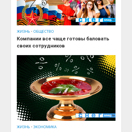
ЖИЗНЬ
•
ОБЩЕСТВО
Компании все чаще готовы баловать
своих сотрудников
ЖИЗНЬ
•
ЭКОНОМИКА