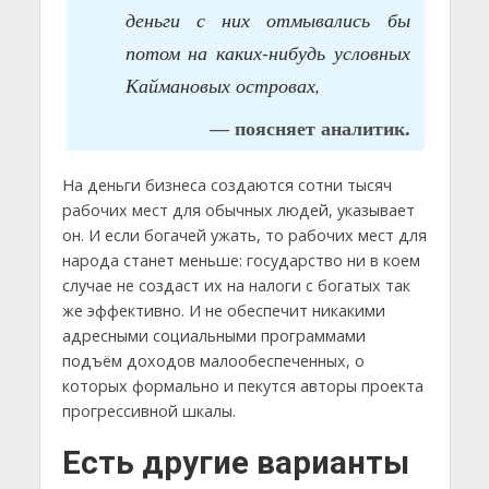
деньги с них отмывались бы
потом на каких-нибудь условных
Каймановых островах,
— поясняет аналитик.
На деньги бизнеса создаются сотни тысяч
рабочих мест для обычных людей, указывает
он. И если богачей ужать, то рабочих мест для
народа станет меньше: государство ни в коем
случае не создаст их на налоги с богатых так
же эффективно. И не обеспечит никакими
адресными социальными программами
подъём доходов малообеспеченных, о
которых формально и пекутся авторы проекта
прогрессивной шкалы.
Есть другие варианты