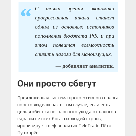
С точки зрения экономики
прогрессивная шкала станет
одним из основных источников
пополнения бюджета РФ, и при
этом появится возможность
снизить налоги для малоимущих,
— добавляет аналитик.
Они просто сбегут
Предложенная система прогрессивного налога
просто «идеальна» в том случае, если есть
цель добиться поголовного ухода от налогов
едва ли не всех богатых людей страны,
иронизирует шеф-аналитик TeleTrade Пётр
Пушкарёв.