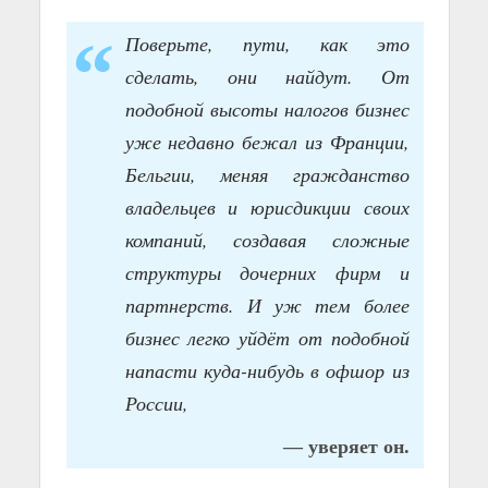
Поверьте, пути, как это
сделать, они найдут. От
подобной высоты налогов бизнес
уже недавно бежал из Франции,
Бельгии, меняя гражданство
владельцев и юрисдикции своих
компаний, создавая сложные
структуры дочерних фирм и
партнерств. И уж тем более
бизнес легко уйдёт от подобной
напасти куда-нибудь в офшор из
России,
— уверяет он.