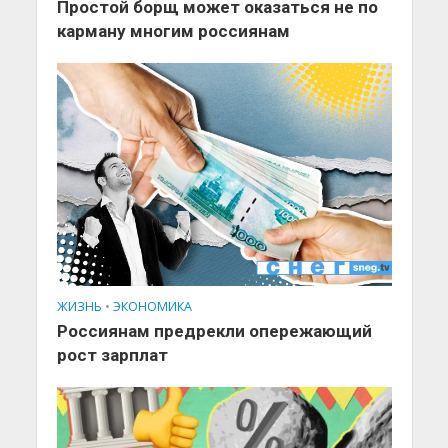
Простой борщ может оказаться не по
карману многим россиянам
ЖИЗНЬ
•
ЭКОНОМИКА
Россиянам предрекли опережающий
рост зарплат