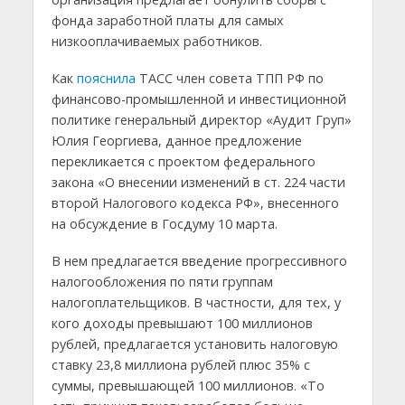
фонда заработной платы для самых
низкооплачиваемых работников.
Как
пояснила
ТАСС член совета ТПП РФ по
финансово-промышленной и инвестиционной
политике генеральный директор «Аудит Груп»
Юлия Георгиева, данное предложение
перекликается с проектом федерального
закона «О внесении изменений в ст. 224 части
второй Налогового кодекса РФ», внесенного
на обсуждение в Госдуму 10 марта.
В нем предлагается введение прогрессивного
налогообложения по пяти группам
налогоплательщиков. В частности, для тех, у
кого доходы превышают 100 миллионов
рублей, предлагается установить налоговую
ставку 23,8 миллиона рублей плюс 35% с
суммы, превышающей 100 миллионов. «То