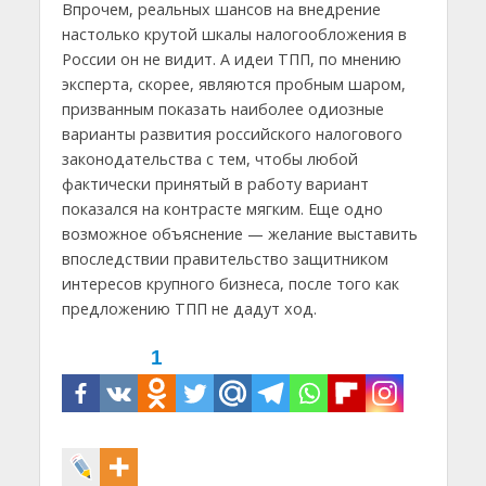
Впрочем, реальных шансов на внедрение
настолько крутой шкалы налогообложения в
России он не видит. А идеи ТПП, по мнению
эксперта, скорее, являются пробным шаром,
призванным показать наиболее одиозные
варианты развития российского налогового
законодательства с тем, чтобы любой
фактически принятый в работу вариант
показался на контрасте мягким. Еще одно
возможное объяснение — желание выставить
впоследствии правительство защитником
интересов крупного бизнеса, после того как
предложению ТПП не дадут ход.
1