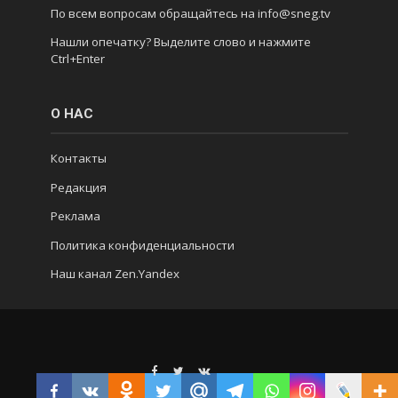
По всем вопросам обращайтесь на info@sneg.tv
Нашли опечатку? Выделите слово и нажмите
Ctrl+Enter
О НАС
Контакты
Редакция
Реклама
Политика конфиденциальности
Наш канал Zen.Yandex