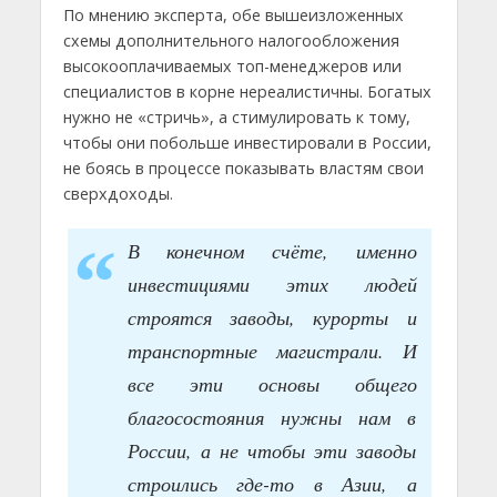
По мнению эксперта, обе вышеизложенных
схемы дополнительного налогообложения
высокооплачиваемых топ-менеджеров или
специалистов в корне нереалистичны. Богатых
нужно не «стричь», а стимулировать к тому,
чтобы они побольше инвестировали в России,
не боясь в процессе показывать властям свои
сверхдоходы.
В конечном счёте, именно
инвестициями этих людей
строятся заводы, курорты и
транспортные магистрали. И
все эти основы общего
благосостояния нужны нам в
России, а не чтобы эти заводы
строились где-то в Азии, а