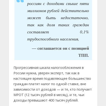
россиян с доходами свыше пяти
миллионов рублей действительно
может быть недостаточно,
так как доля таких граждан
составляет 0,1%
трудоспособного населения,
— соглашается он с позицией
ТПП.
Прогрессивная шкала налогообложения в
России нужна, уверен эксперт, так как в
настоящее время подавляющее большинство
граждан платят налог по одной ставке, вне
зависимости от доходов — и те, кто получает
МРОТ (12 тысяч рублей в месяц), и те, чьи
доходы превышают 400 тысяч рублей.