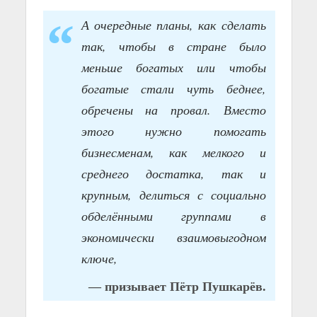
А очередные планы, как сделать
так, чтобы в стране было
меньше богатых или чтобы
богатые стали чуть беднее,
обречены на провал. Вместо
этого нужно помогать
бизнесменам, как мелкого и
среднего достатка, так и
крупным, делиться с социально
обделёнными группами в
экономически взаимовыгодном
ключе,
— призывает Пётр Пушкарёв.