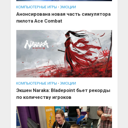
КОМПЬЮТЕРНЫЕ ИГРЫ
•
ЭМОЦИИ
Анонсирована новая часть симулятора
пилота Ace Combat
КОМПЬЮТЕРНЫЕ ИГРЫ
•
ЭМОЦИИ
Экшен Naraka: Bladepoint бьет рекорды
по количеству игроков