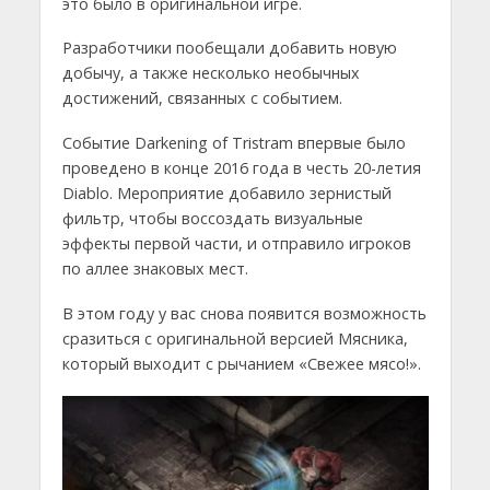
это было в оригинальной игре.
Разработчики пообещали добавить новую
добычу, а также несколько необычных
достижений, связанных с событием.
Событие Darkening of Tristram впервые было
проведено в конце 2016 года в честь 20-летия
Diablo. Мероприятие добавило зернистый
фильтр, чтобы воссоздать визуальные
эффекты первой части, и отправило игроков
по аллее знаковых мест.
В этом году у вас снова появится возможность
сразиться с оригинальной версией Мясника,
который выходит с рычанием «Свежее мясо!».