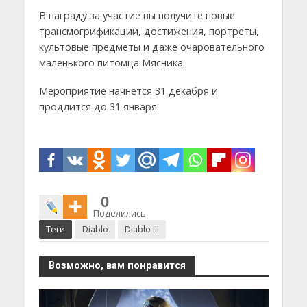
В награду за участие вы получите новые
трансмогрификации, достижения, портреты,
культовые предметы и даже очаровательного
маленького питомца Мясника.
Мероприятие начнется 31 декабря и
продлится до 31 января.
0
Поделились
Теги
Diablo
Diablo III
Возможно, вам понравится