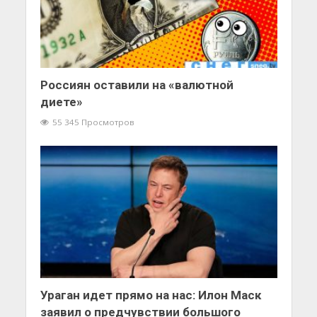
Россиян оставили на «валютной
диете»
55 345 Просмотров
Ураган идет прямо на нас: Илон Маск
заявил о предчувствии большого