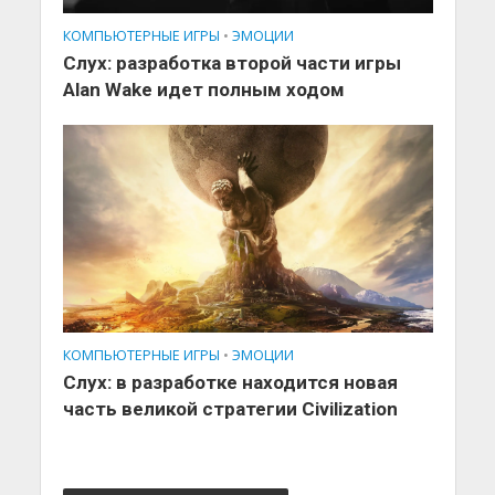
КОМПЬЮТЕРНЫЕ ИГРЫ
•
ЭМОЦИИ
Слух: разработка второй части игры
Alan Wake идет полным ходом
КОМПЬЮТЕРНЫЕ ИГРЫ
•
ЭМОЦИИ
Слух: в разработке находится новая
часть великой стратегии Civilization