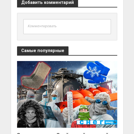
Добавить комментарий
Комментировать
Самые популярные