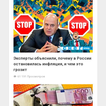
Эксперты объяснили, почему в России
остановилась инфляция, и чем это
грозит
61 191 Просмотров