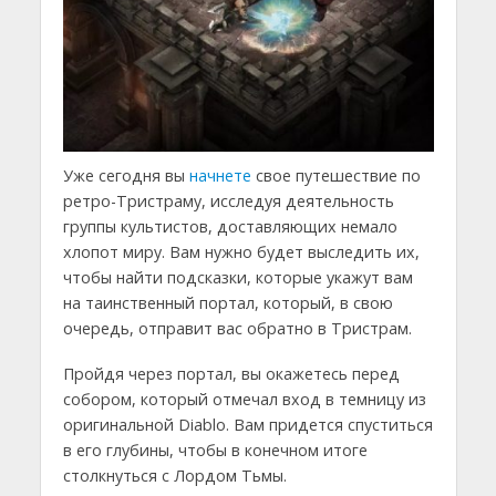
Уже сегодня вы
начнете
свое путешествие по
ретро-Тристраму, исследуя деятельность
группы культистов, доставляющих немало
хлопот миру. Вам нужно будет выследить их,
чтобы найти подсказки, которые укажут вам
на таинственный портал, который, в свою
очередь, отправит вас обратно в Тристрам.
Пройдя через портал, вы окажетесь перед
собором, который отмечал вход в темницу из
оригинальной Diablo. Вам придется спуститься
в его глубины, чтобы в конечном итоге
столкнуться с Лордом Тьмы.