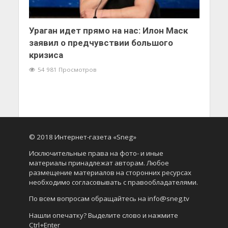
Ураган идет прямо на нас: Илон Маск
заявил о предчувствии большого
кризиса
54 981 Просмотров
© 2018 Интернет-газета «Sneg»
Исключительные права на фото- и иные
материалы принадлежат авторам. Любое
размещение материалов на сторонних ресурсах
необходимо согласовывать с правообладателями.
По всем вопросам обращайтесь на info@sneg.tv
Нашли опечатку? Выделите слово и нажмите
Ctrl+Enter