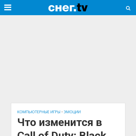
КОМПЬЮТЕРНЫЕ ИГРЫ
•
ЭМОЦИИ
Что изменится в
Call of Duty: Black