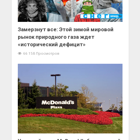
Замерзнут все: Этой зимой мировой
рынок природного газа ждет
«исторический дефицит»
66 158 Просмотров