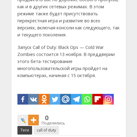
как и в других сетевых режимах. В этом
режиме также будет присутствовать
перекрестная игра и развитие во всех
версиях, включая консоли как следующего, так
и текущего поколения.
Запуск Call of Duty: Black Ops — Cold War
Zombies состоится 13 ноября. В преддверии
этого бета-тестирование
многопользовательской игры пройдет на
компьютерах, начиная с 15 октября.
0
Поделились
Теги
call of duty