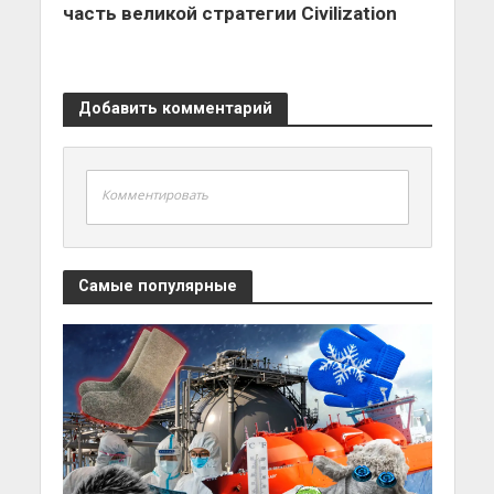
часть великой стратегии Civilization
Добавить комментарий
Комментировать
Самые популярные