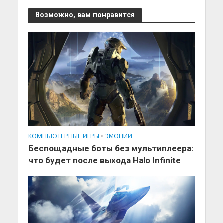
Возможно, вам понравится
КОМПЬЮТЕРНЫЕ ИГРЫ
•
ЭМОЦИИ
Беспощадные боты без мультиплеера:
что будет после выхода Halo Infinite