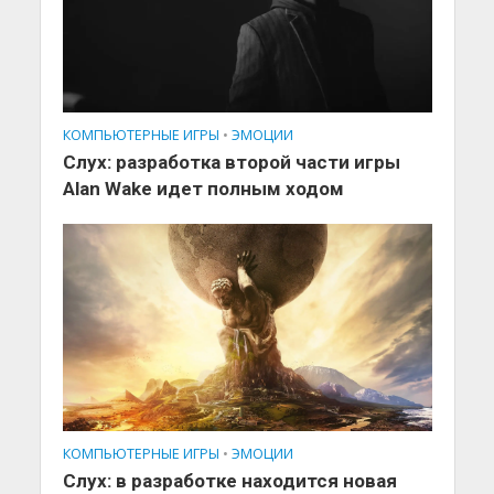
КОМПЬЮТЕРНЫЕ ИГРЫ
•
ЭМОЦИИ
Слух: разработка второй части игры
Alan Wake идет полным ходом
КОМПЬЮТЕРНЫЕ ИГРЫ
•
ЭМОЦИИ
Слух: в разработке находится новая