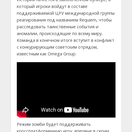
который игроки войдут в составе
поддерживаемой ЦРУ международной группы
реагирования под названием Requiem, чтобы
расследовать таинственные события и
аномалии, происходящие по всему миру.
Команда в конечном итоге вступит в конфликт
с конкурирующим советским отрядом,
известным как Omega Group.
Режим зомби будет поддерживать
кроссплатформенную игру, впервые в серии.