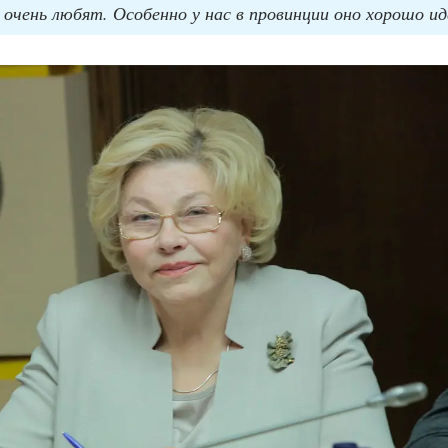
с очень любят. Особенно у нас в провинции оно хорошо и