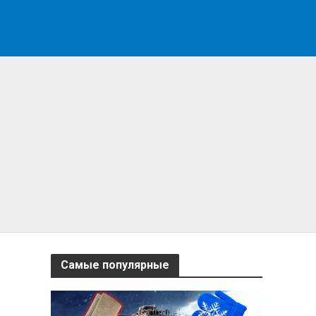
Самые популярные