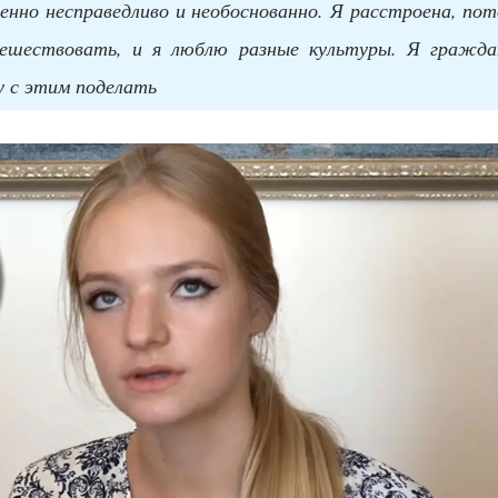
енно несправедливо и необоснованно. Я расстроена, по
ешествовать, и я люблю разные культуры. Я гражда
гу с этим поделать