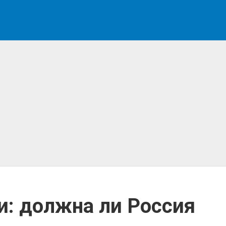
: должна ли Россия