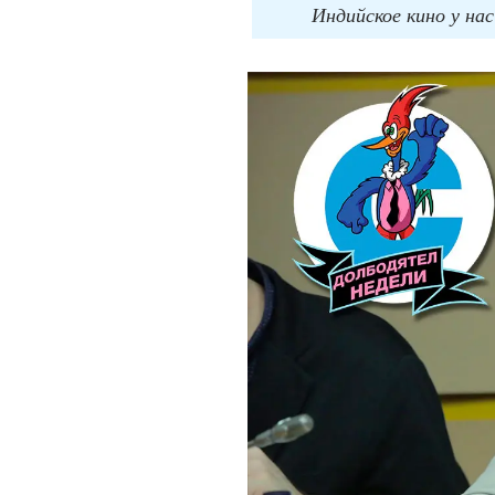
Индийское кино у на