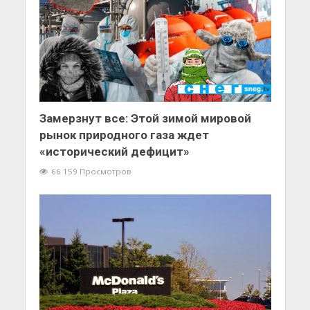
Замерзнут все: Этой зимой мировой
рынок природного газа ждет
«исторический дефицит»
66 159 Просмотров