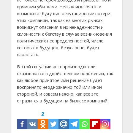
прямыми убытками. Нельзя исключать и
возможные будущие репутационные потери
этих компаний, так как на многих рынках
возникнут опасения в их ненадежности и
склонности к бегству в случае возникновения
политических неопределенностей, число
которых в будущем, безусловно, будет
нарастать.
В этой ситуации автопроизводители
оказываются в двойственном положении, так
как любое принятое ими решение будет
воспринято неоднозначно той или иной
стороной, и совсем неясно, как все это
отразится в будущем на бизнесе компаний.
2