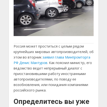
Россия может проститься с целым рядом
крупнейших мировых автопроизводителей, об
этом во вторник
заявил глава Минпромторга
РФ Денис Мантуров
. Как пояснил министр, его
ведомство ведет непрерывный диалог с
приостановившими работу иностранными
автопроизводителями, по поводу ее
возобновления, или покидания компаниями
российского рынка.
Определитесь вы уже