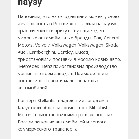
паузу
Напомним, что на сегодняшний момент, свою
деятельность в России «поставили на паузу»
практически все присутствующие здесь
мировые автомобильные бренды. Так, General
Motors, Volvo и Volkswagen (Volkswagen, Skoda,
Audi, Lamborghini, Bentley, Ducati)
приостановили поставки в Россию новых авто.
Mercedes -Benz приостановил производство
машин на своем заводе в Подмосковье и
поставки легковых и малотоннажных
автомобилей.
Концерн Stellantis, владеющий заводом в
Калужской области совместно с Mitsubishi
Motors, приостановил импорт и экспорт из
России легковых автомобилей и легкого
коммерческого транспорта.