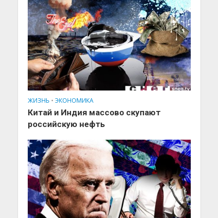
ЖИЗНЬ
•
ЭКОНОМИКА
Китай и Индия массово скупают
российскую нефть