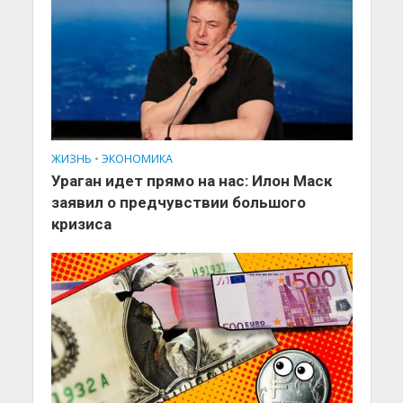
ЖИЗНЬ
•
ЭКОНОМИКА
Ураган идет прямо на нас: Илон Маск
заявил о предчувствии большого
кризиса