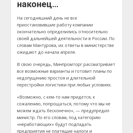
наконец…
На сегодняшний день не все
приостановившие работу компании
окончательно определились относительно
своей дальнейшей деятельности в России. По
словам Мантурова, их ответы в министерстве
ожидают до начала апреля.
В свою очередь, Минпромторг рассматривает
все возможные варианты и готовит планы по
недопущению простоя и длительной
перестройки логистики при любых условиях.
«Возможно, с кем-то нам придется, к
сожалению, попрощаться, потому что мы не
можем ждать бесконечно», — предупредил
министр. По его словам, под категорию
«неработающих» будут подпадать
предприятия не платящие налоги и