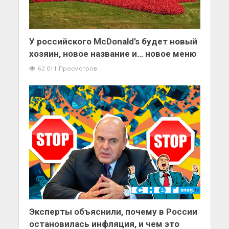
У российского McDonald’s будет новый
хозяин, новое название и… новое меню
62 011 Просмотров
Эксперты объяснили, почему в России
остановилась инфляция, и чем это