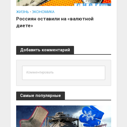
ЖИЗНЬ
•
ЭКОНОМИКА
Россиян оставили на «валютной
диете»
Добавить комментарий
Комментировать
Самые популярные