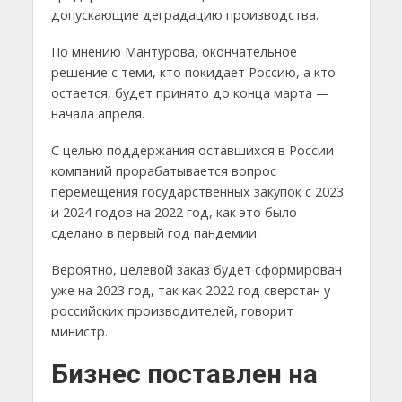
допускающие деградацию производства.
По мнению Мантурова, окончательное
решение с теми, кто покидает Россию, а кто
остается, будет принято до конца марта —
начала апреля.
С целью поддержания оставшихся в России
компаний прорабатывается вопрос
перемещения государственных закупок с 2023
и 2024 годов на 2022 год, как это было
сделано в первый год пандемии.
Вероятно, целевой заказ будет сформирован
уже на 2023 год, так как 2022 год сверстан у
российских производителей, говорит
министр.
Бизнес поставлен на