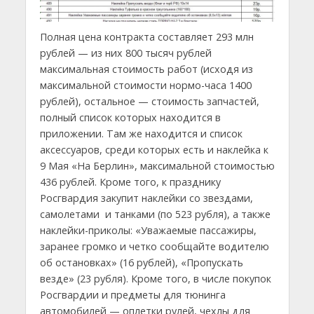
Полная цена контракта составляет 293 млн
рублей — из них 800 тысяч рублей
максимальная стоимость работ (исходя из
максимальной стоимости нормо-часа 1400
рублей), остальное — стоимость запчастей,
полный список которых находится в
приложении. Там же находится и список
аксессуаров, среди которых есть и наклейка к
9 Мая «На Берлин», максимальной стоимостью
436 рублей. Кроме того, к празднику
Росгвардия закупит наклейки со звездами,
самолетами и танками (по 523 рубля), а также
наклейки-приколы: «Уважаемые пассажиры,
заранее громко и четко сообщайте водителю
об остановках» (16 рублей), «Пропускать
везде» (23 рубля). Кроме того, в числе покупок
Росгвардии и предметы для тюнинга
автомобилей — оплетки рулей, чехлы для