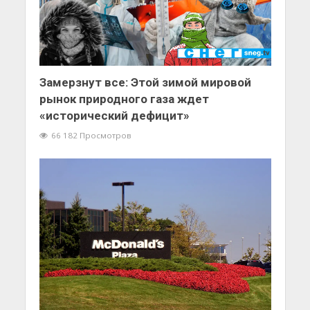
Замерзнут все: Этой зимой мировой
рынок природного газа ждет
«исторический дефицит»
66 182 Просмотров