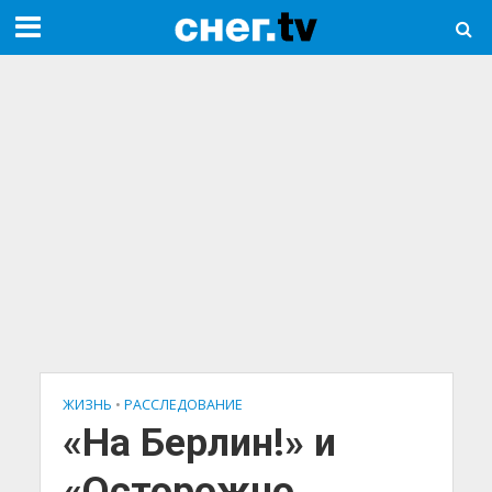
ЖИЗНЬ
•
РАССЛЕДОВАНИЕ
«На Берлин!» и
«Осторожно,