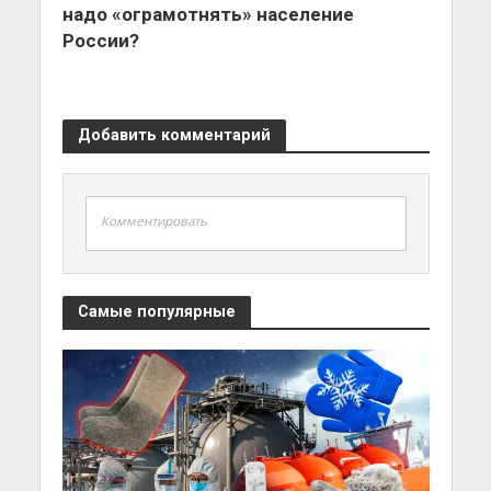
надо «ограмотнять» население
России?
Добавить комментарий
Комментировать
Самые популярные