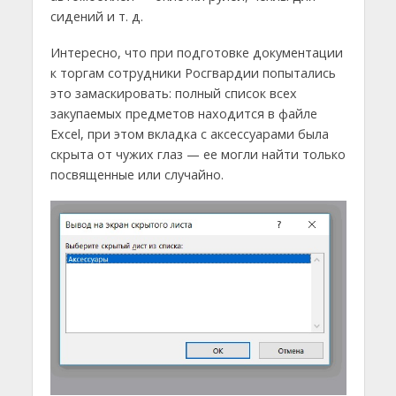
сидений и т. д.
Интересно, что при подготовке документации
к торгам сотрудники Росгвардии попытались
это замаскировать: полный список всех
закупаемых предметов находится в файле
Excel, при этом вкладка с аксессуарами была
скрыта от чужих глаз — ее могли найти только
посвященные или случайно.