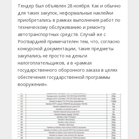
Тендер был объявлен 28 ноября. Как и обычно
для таких закупок, неформальные наклейки
приобретались в рамках выполнения работ по
техническому обслуживанию и ремонту
автотранспортных средств. Случай же с
Росгвардией примечателен тем, что, согласно
конкурсной документации, такие предметы
закупались не просто на деньги
налогоплательщиков, а в «рамках
государственного оборонного заказа в целях
обеспечения государственной программы
вооружения».